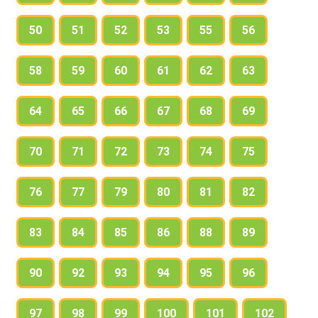
50
51
52
53
55
56
58
59
60
61
62
63
64
65
66
67
68
69
70
71
72
73
74
75
76
77
79
80
81
82
83
84
85
86
88
89
90
92
93
94
95
96
97
98
99
100
101
102