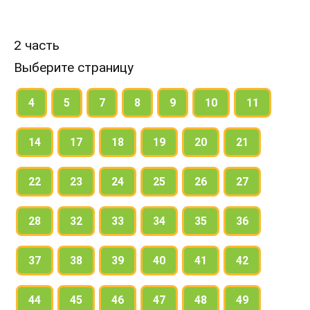
2 часть
Выберите страницу
4
5
7
8
9
10
11
14
17
18
19
20
21
22
23
24
25
26
27
28
32
33
34
35
36
37
38
39
40
41
42
44
45
46
47
48
49