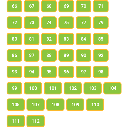
66
67
68
69
70
71
72
73
74
75
77
79
80
81
82
83
84
85
86
87
88
89
90
92
93
94
95
96
97
98
99
100
101
102
103
104
105
107
108
109
110
111
112