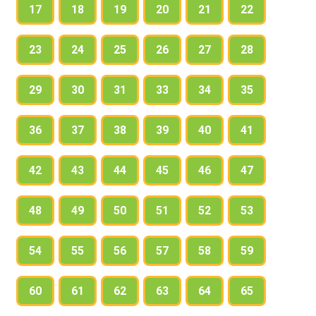
17
18
19
20
21
22
23
24
25
26
27
28
29
30
31
33
34
35
36
37
38
39
40
41
42
43
44
45
46
47
48
49
50
51
52
53
54
55
56
57
58
59
60
61
62
63
64
65