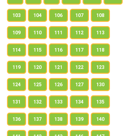
103
104
106
107
108
109
110
111
112
113
114
115
116
117
118
119
120
121
122
123
124
125
126
127
130
131
132
133
134
135
136
137
138
139
140