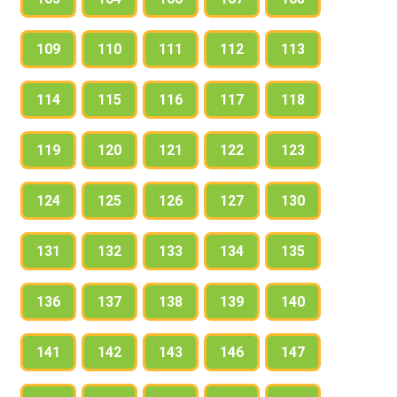
109
110
111
112
113
114
115
116
117
118
119
120
121
122
123
124
125
126
127
130
131
132
133
134
135
136
137
138
139
140
141
142
143
146
147