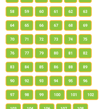
58
59
60
61
62
63
64
65
66
67
68
69
70
71
72
73
74
75
76
77
79
80
81
82
83
84
85
86
88
89
90
92
93
94
95
96
97
98
99
100
101
102
103
104
106
107
108