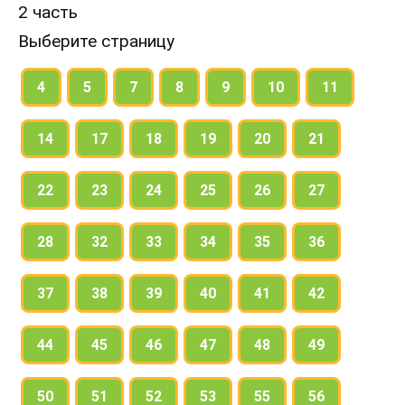
2 часть
Выберите страницу
4
5
7
8
9
10
11
14
17
18
19
20
21
22
23
24
25
26
27
28
32
33
34
35
36
37
38
39
40
41
42
44
45
46
47
48
49
50
51
52
53
55
56