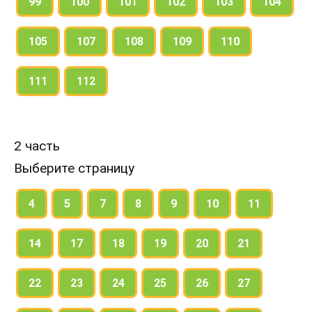
99
100
101
102
103
104
105
107
108
109
110
111
112
2 часть
Выберите страницу
4
5
7
8
9
10
11
14
17
18
19
20
21
22
23
24
25
26
27