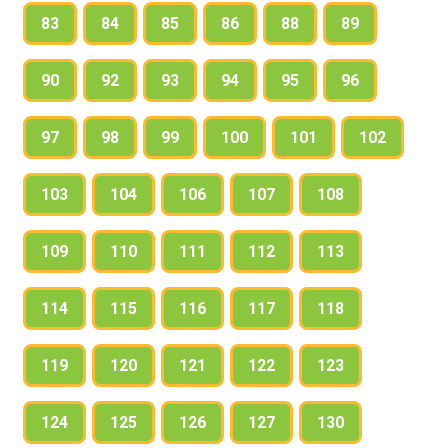
83
84
85
86
88
89
90
92
93
94
95
96
97
98
99
100
101
102
103
104
106
107
108
109
110
111
112
113
114
115
116
117
118
119
120
121
122
123
124
125
126
127
130