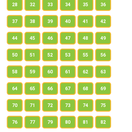
28
32
33
34
35
36
37
38
39
40
41
42
44
45
46
47
48
49
50
51
52
53
55
56
58
59
60
61
62
63
64
65
66
67
68
69
70
71
72
73
74
75
76
77
79
80
81
82