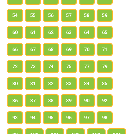
54
55
56
57
58
59
60
61
62
63
64
65
66
67
68
69
70
71
72
73
74
75
77
79
80
81
82
83
84
85
86
87
88
89
90
92
93
94
95
96
97
98