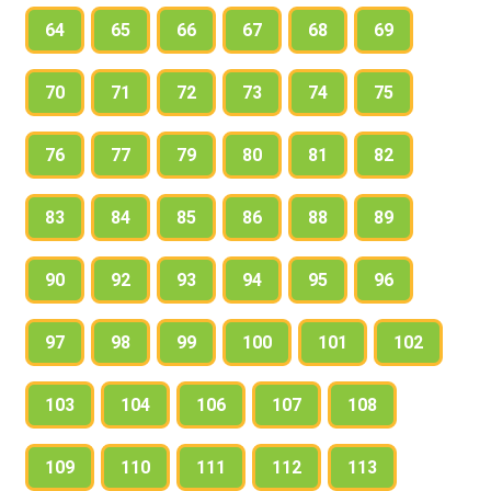
64
65
66
67
68
69
70
71
72
73
74
75
76
77
79
80
81
82
83
84
85
86
88
89
90
92
93
94
95
96
97
98
99
100
101
102
103
104
106
107
108
109
110
111
112
113