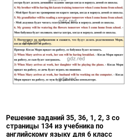
Решение заданий 35, 36, 1, 2, 3 со
страницы 134 из учебника по
английскому языку для 6 класс