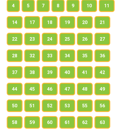
4
5
7
8
9
10
11
14
17
18
19
20
21
22
23
24
25
26
27
28
32
33
34
35
36
37
38
39
40
41
42
44
45
46
47
48
49
50
51
52
53
55
56
58
59
60
61
62
63