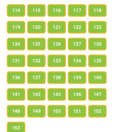
114
115
116
117
118
119
120
121
122
123
124
125
126
127
130
131
132
133
134
135
136
137
138
139
140
141
142
143
146
147
148
149
150
151
152
153