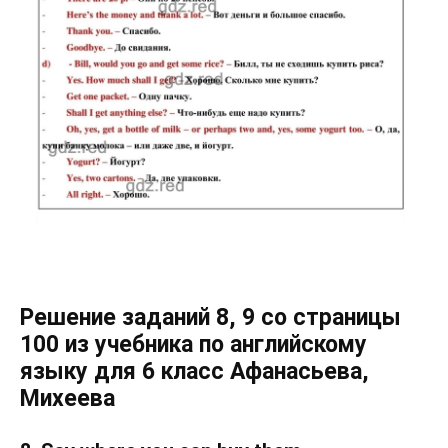
Решение заданий 8, 9 со страницы
100 из учебника по английскому
языку для 6 класс Афанасьева,
Михеева