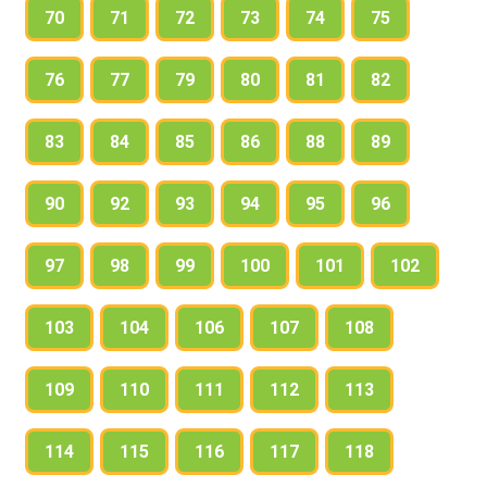
70
71
72
73
74
75
76
77
79
80
81
82
83
84
85
86
88
89
90
92
93
94
95
96
97
98
99
100
101
102
103
104
106
107
108
109
110
111
112
113
114
115
116
117
118