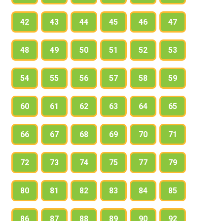
42
43
44
45
46
47
48
49
50
51
52
53
54
55
56
57
58
59
60
61
62
63
64
65
66
67
68
69
70
71
72
73
74
75
77
79
80
81
82
83
84
85
86
87
88
89
90
92