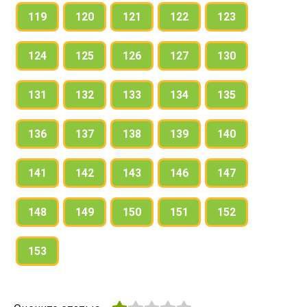
119
120
121
122
123
124
125
126
127
130
131
132
133
134
135
136
137
138
139
140
141
142
143
146
147
148
149
150
151
152
153