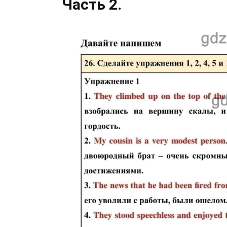
Часть 2.