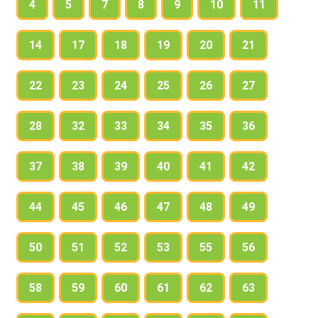
4
5
7
8
9
10
11
14
17
18
19
20
21
22
23
24
25
26
27
28
32
33
34
35
36
37
38
39
40
41
42
44
45
46
47
48
49
50
51
52
53
55
56
58
59
60
61
62
63