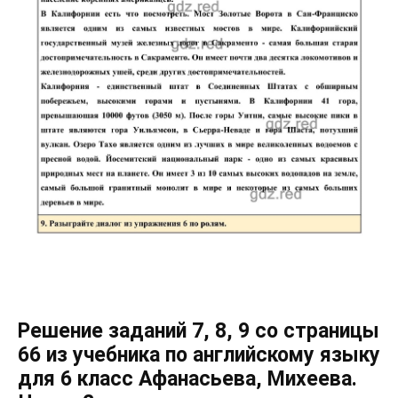
Решение заданий 7, 8, 9 со страницы
66 из учебника по английскому языку
для 6 класс Афанасьева, Михеева.