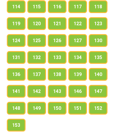
114
115
116
117
118
119
120
121
122
123
124
125
126
127
130
131
132
133
134
135
136
137
138
139
140
141
142
143
146
147
148
149
150
151
152
153