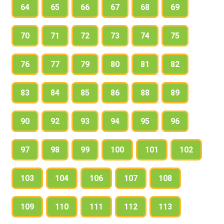
64
65
66
67
68
69
70
71
72
73
74
75
76
77
79
80
81
82
83
84
85
86
88
89
90
92
93
94
95
96
97
98
99
100
101
102
103
104
106
107
108
109
110
111
112
113