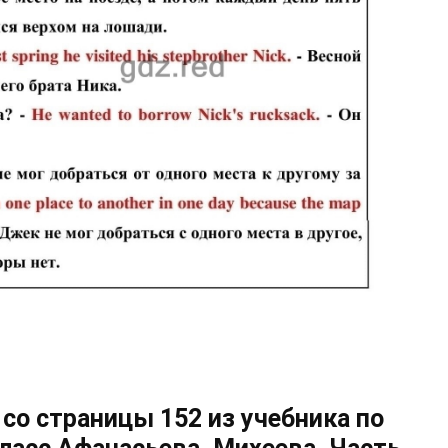
 со страницы 152 из учебника по