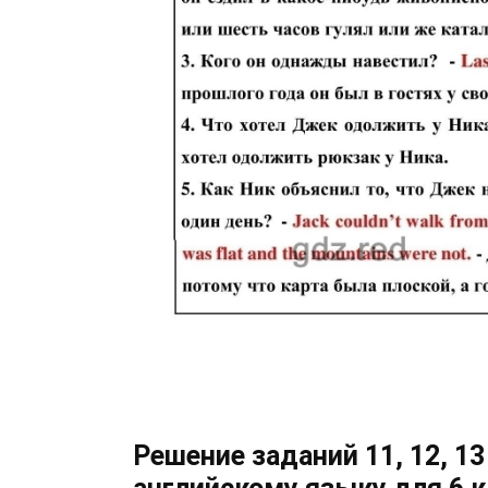
Решение заданий 11, 12, 13