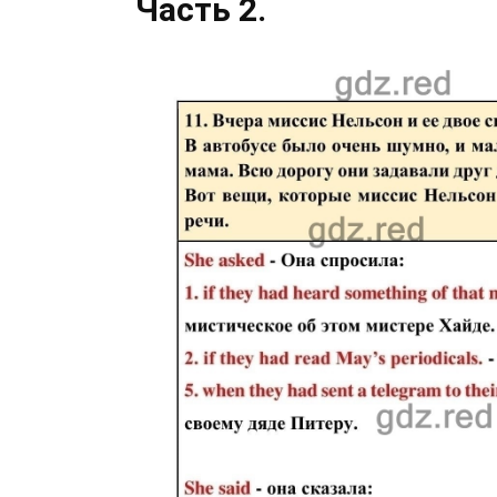
Часть 2.