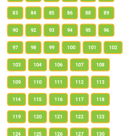
83
84
85
86
88
89
90
92
93
94
95
96
97
98
99
100
101
102
103
104
106
107
108
109
110
111
112
113
114
115
116
117
118
119
120
121
122
123
124
125
126
127
130