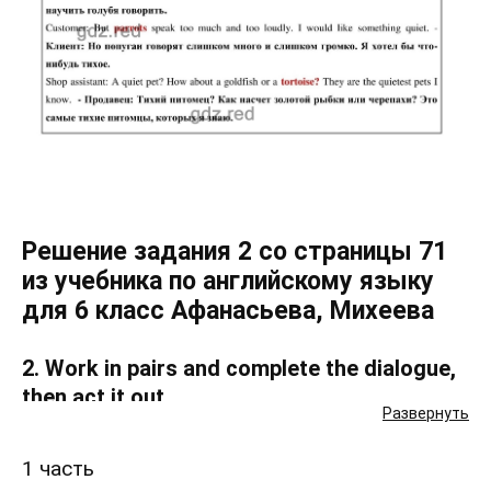
Решение задания 2 со страницы 71
из учебника по английскому языку
для 6 класс Афанасьева, Михеева
2. Work in pairs and complete the dialogue,
then act it out.
Развернуть
1 часть