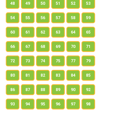
48
49
50
51
52
53
54
55
56
57
58
59
60
61
62
63
64
65
66
67
68
69
70
71
72
73
74
75
77
79
80
81
82
83
84
85
86
87
88
89
90
92
93
94
95
96
97
98