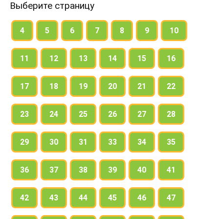
Выберите страницу
4
5
6
7
8
9
10
11
12
13
14
15
16
17
18
19
20
21
22
23
24
25
26
27
28
29
30
31
33
34
35
36
37
38
39
40
41
42
43
44
45
46
47