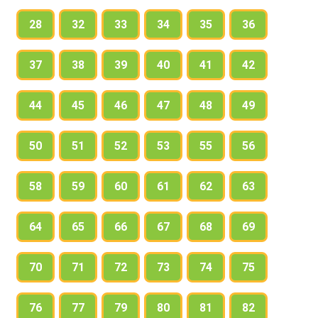
28
32
33
34
35
36
37
38
39
40
41
42
44
45
46
47
48
49
50
51
52
53
55
56
58
59
60
61
62
63
64
65
66
67
68
69
70
71
72
73
74
75
76
77
79
80
81
82