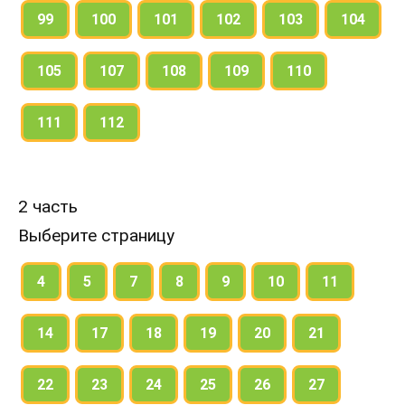
99
100
101
102
103
104
105
107
108
109
110
111
112
2 часть
Выберите страницу
4
5
7
8
9
10
11
14
17
18
19
20
21
22
23
24
25
26
27