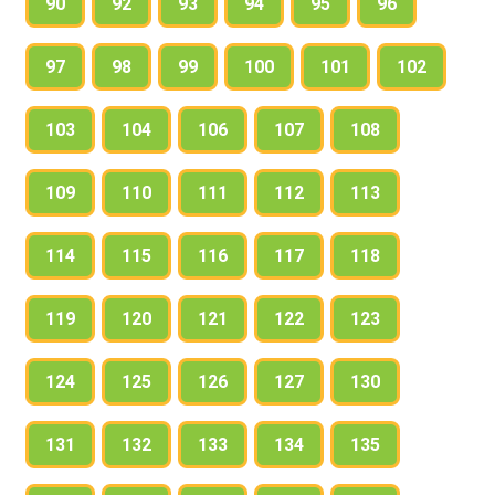
90
92
93
94
95
96
97
98
99
100
101
102
103
104
106
107
108
109
110
111
112
113
114
115
116
117
118
119
120
121
122
123
124
125
126
127
130
131
132
133
134
135