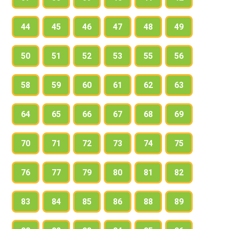
44
45
46
47
48
49
50
51
52
53
55
56
58
59
60
61
62
63
64
65
66
67
68
69
70
71
72
73
74
75
76
77
79
80
81
82
83
84
85
86
88
89