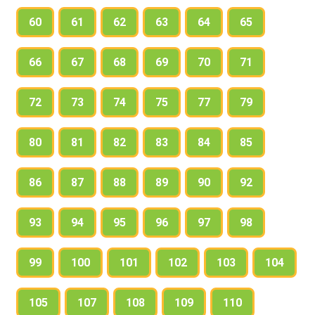
60
61
62
63
64
65
66
67
68
69
70
71
72
73
74
75
77
79
80
81
82
83
84
85
86
87
88
89
90
92
93
94
95
96
97
98
99
100
101
102
103
104
105
107
108
109
110