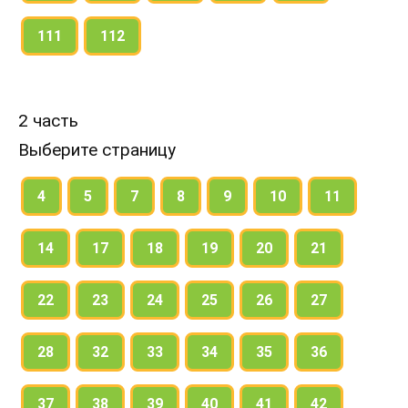
111
112
2 часть
Выберите страницу
4
5
7
8
9
10
11
14
17
18
19
20
21
22
23
24
25
26
27
28
32
33
34
35
36
37
38
39
40
41
42