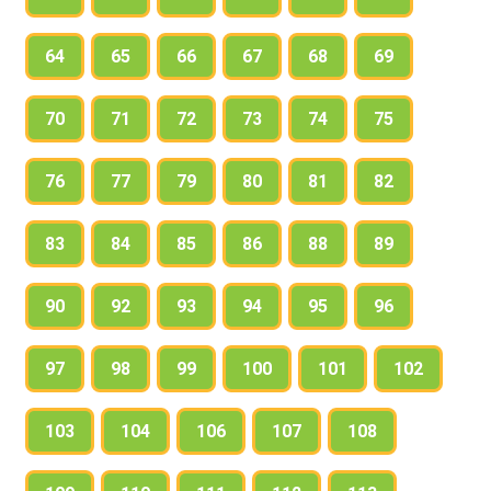
64
65
66
67
68
69
70
71
72
73
74
75
76
77
79
80
81
82
83
84
85
86
88
89
90
92
93
94
95
96
97
98
99
100
101
102
103
104
106
107
108