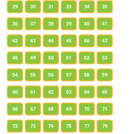
29
30
31
33
34
35
36
37
38
39
40
41
42
43
44
45
46
47
48
49
50
51
52
53
54
55
56
57
58
59
60
61
62
63
64
65
66
67
68
69
70
71
72
73
74
75
77
79