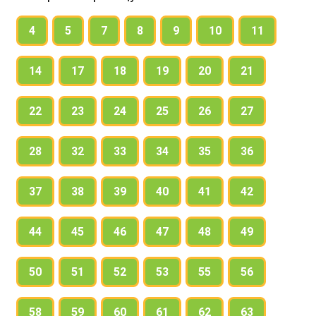
4
5
7
8
9
10
11
14
17
18
19
20
21
22
23
24
25
26
27
28
32
33
34
35
36
37
38
39
40
41
42
44
45
46
47
48
49
50
51
52
53
55
56
58
59
60
61
62
63