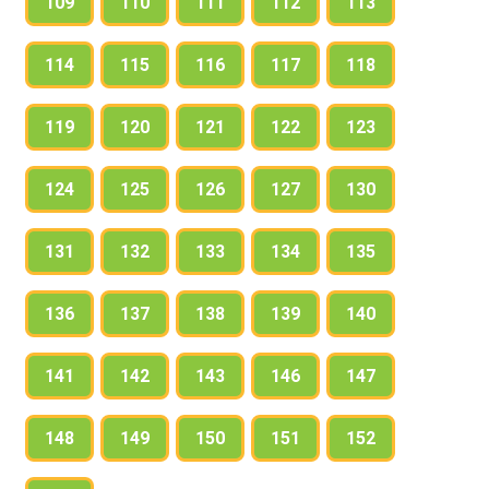
109
110
111
112
113
114
115
116
117
118
119
120
121
122
123
124
125
126
127
130
131
132
133
134
135
136
137
138
139
140
141
142
143
146
147
148
149
150
151
152