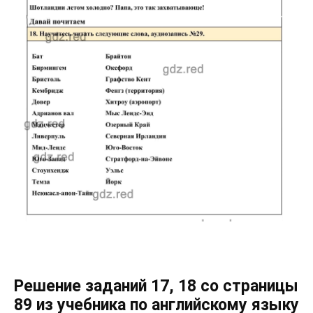
Решение заданий 17, 18 со страницы
89 из учебника по английскому языку