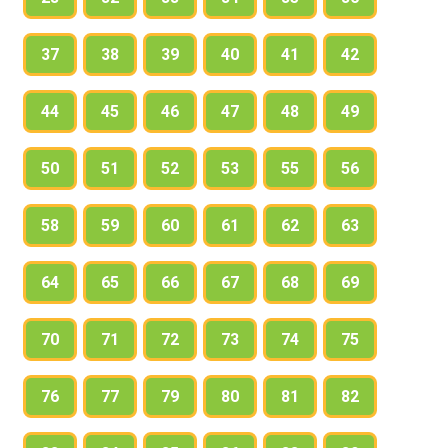
37
38
39
40
41
42
44
45
46
47
48
49
50
51
52
53
55
56
58
59
60
61
62
63
64
65
66
67
68
69
70
71
72
73
74
75
76
77
79
80
81
82