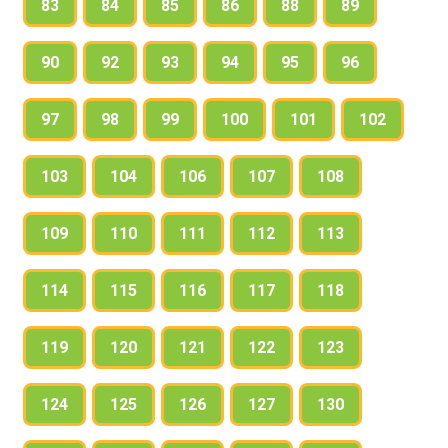
83
84
85
86
88
89
90
92
93
94
95
96
97
98
99
100
101
102
103
104
106
107
108
109
110
111
112
113
114
115
116
117
118
119
120
121
122
123
124
125
126
127
130