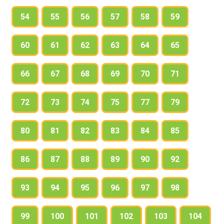
54
55
56
57
58
59
60
61
62
63
64
65
66
67
68
69
70
71
72
73
74
75
77
79
80
81
82
83
84
85
86
87
88
89
90
92
93
94
95
96
97
98
99
100
101
102
103
104