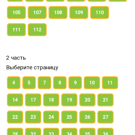
105
107
108
109
110
111
112
2 часть
Выберите страницу
4
5
7
8
9
10
11
14
17
18
19
20
21
22
23
24
25
26
27
28
32
33
34
35
36