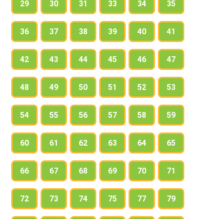
29
30
31
33
34
35
36
37
38
39
40
41
42
43
44
45
46
47
48
49
50
51
52
53
54
55
56
57
58
59
60
61
62
63
64
65
66
67
68
69
70
71
72
73
74
75
77
79