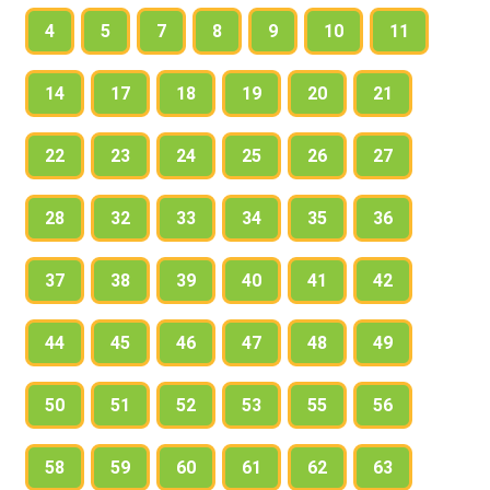
4
5
7
8
9
10
11
14
17
18
19
20
21
22
23
24
25
26
27
28
32
33
34
35
36
37
38
39
40
41
42
44
45
46
47
48
49
50
51
52
53
55
56
58
59
60
61
62
63