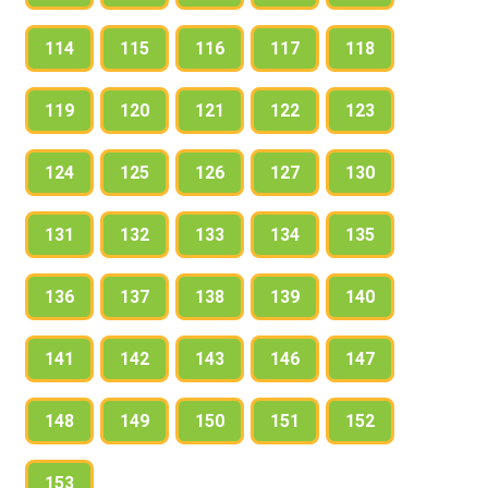
114
115
116
117
118
119
120
121
122
123
124
125
126
127
130
131
132
133
134
135
136
137
138
139
140
141
142
143
146
147
148
149
150
151
152
153