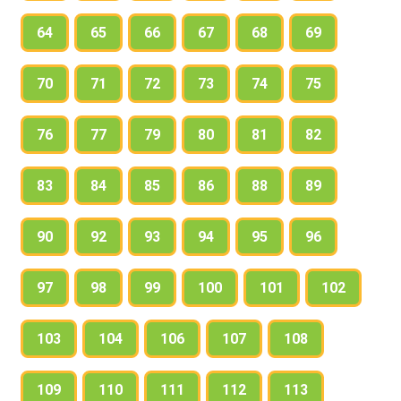
64
65
66
67
68
69
70
71
72
73
74
75
76
77
79
80
81
82
83
84
85
86
88
89
90
92
93
94
95
96
97
98
99
100
101
102
103
104
106
107
108
109
110
111
112
113