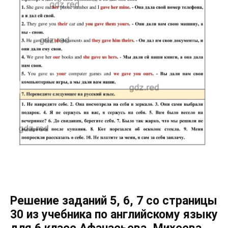
Решение заданий 5, 6, 7 со страницы
30 из учебника по английскому языку