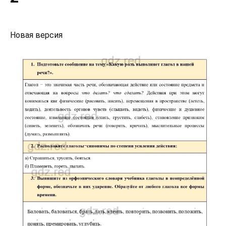
Новая версия