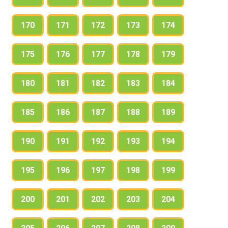
170
171
172
173
174
175
176
177
178
179
180
181
182
183
184
185
186
187
188
189
190
191
192
193
194
195
196
197
198
199
200
201
202
203
204