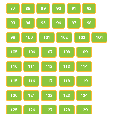
87
88
89
90
91
92
93
94
95
96
97
98
99
100
101
102
103
104
105
106
107
108
109
110
111
112
113
114
115
116
117
118
119
120
121
122
123
124
125
126
127
128
129