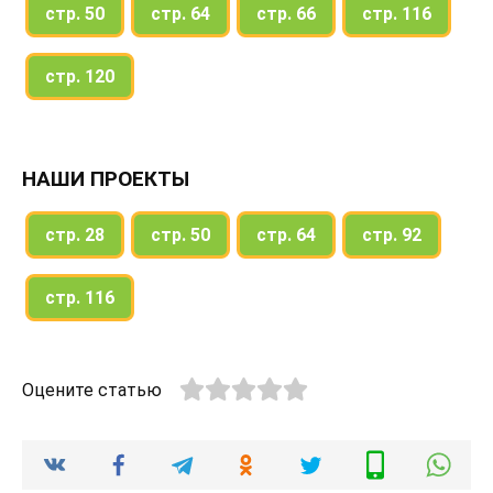
стр. 50
стр. 64
стр. 66
стр. 116
стр. 120
НАШИ ПРОЕКТЫ
стр. 28
стр. 50
стр. 64
стр. 92
стр. 116
Оцените статью