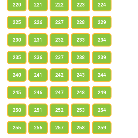
220
221
222
223
224
225
226
227
228
229
230
231
232
233
234
235
236
237
238
239
240
241
242
243
244
245
246
247
248
249
250
251
252
253
254
255
256
257
258
259