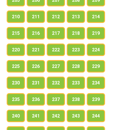
205
206
207
208
209
210
211
212
213
214
215
216
217
218
219
220
221
222
223
224
225
226
227
228
229
230
231
232
233
234
235
236
237
238
239
240
241
242
243
244