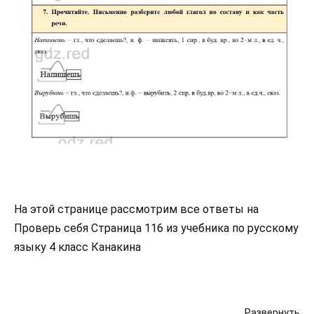
На этой странице рассмотрим все ответы на
Проверь себя Страница 116 из учебника по русскому
языку 4 класс Канакина
Развернуть