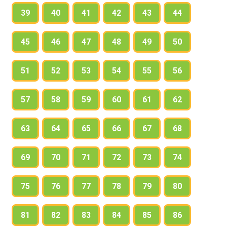
39
40
41
42
43
44
45
46
47
48
49
50
51
52
53
54
55
56
57
58
59
60
61
62
63
64
65
66
67
68
69
70
71
72
73
74
75
76
77
78
79
80
81
82
83
84
85
86