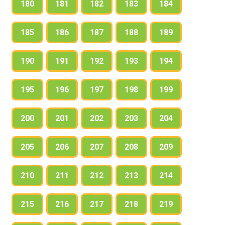
180
181
182
183
184
185
186
187
188
189
190
191
192
193
194
195
196
197
198
199
200
201
202
203
204
205
206
207
208
209
210
211
212
213
214
215
216
217
218
219