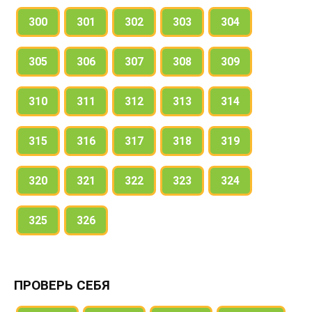
300
301
302
303
304
305
306
307
308
309
310
311
312
313
314
315
316
317
318
319
320
321
322
323
324
325
326
ПРОВЕРЬ СЕБЯ