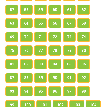
57
58
59
60
61
62
63
64
65
66
67
68
69
70
71
72
73
74
75
76
77
78
79
80
81
82
83
84
85
86
87
88
89
90
91
92
93
94
95
96
97
98
99
100
101
102
103
104