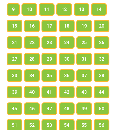
9
10
11
12
13
14
15
16
17
18
19
20
21
22
23
24
25
26
27
28
29
30
31
32
33
34
35
36
37
38
39
40
41
42
43
44
45
46
47
48
49
50
51
52
53
54
55
56