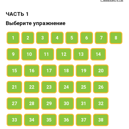
ЧАСТЬ 1
Выберите упражнение
1
2
3
4
5
6
7
8
9
10
11
12
13
14
15
16
17
18
19
20
21
22
23
24
25
26
27
28
29
30
31
32
33
34
35
36
37
38