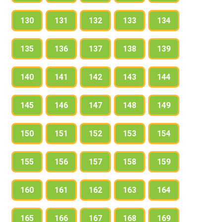
130
131
132
133
134
135
136
137
138
139
140
141
142
143
144
145
146
147
148
149
150
151
152
153
154
155
156
157
158
159
160
161
162
163
164
165
166
167
168
169