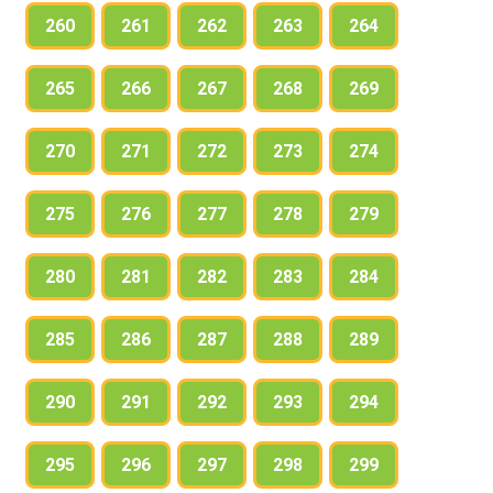
260
261
262
263
264
265
266
267
268
269
270
271
272
273
274
275
276
277
278
279
280
281
282
283
284
285
286
287
288
289
290
291
292
293
294
295
296
297
298
299