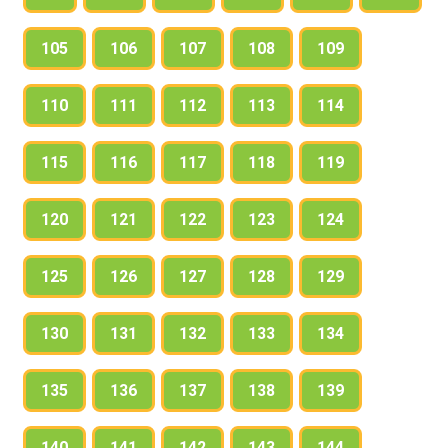
105
106
107
108
109
110
111
112
113
114
115
116
117
118
119
120
121
122
123
124
125
126
127
128
129
130
131
132
133
134
135
136
137
138
139
140
141
142
143
144