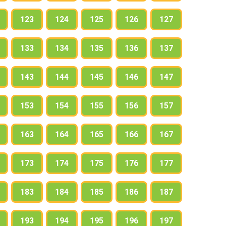
123
124
125
126
127
133
134
135
136
137
143
144
145
146
147
153
154
155
156
157
163
164
165
166
167
173
174
175
176
177
183
184
185
186
187
193
194
195
196
197