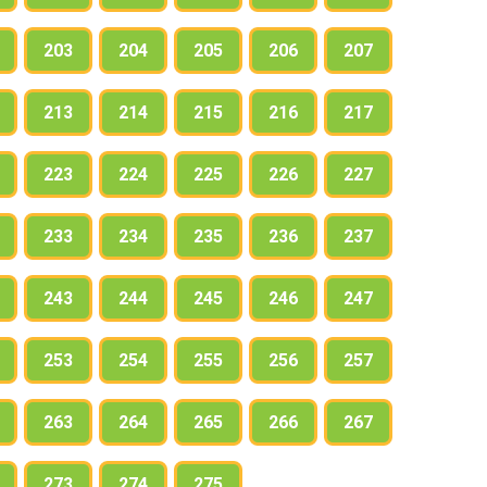
203
204
205
206
207
213
214
215
216
217
223
224
225
226
227
233
234
235
236
237
243
244
245
246
247
253
254
255
256
257
263
264
265
266
267
273
274
275