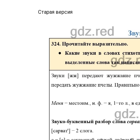
Старая версия