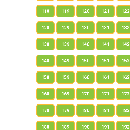
118
119
120
121
122
128
129
130
131
132
138
139
140
141
142
148
149
150
151
152
158
159
160
161
162
168
169
170
171
172
178
179
180
181
182
188
189
190
191
192