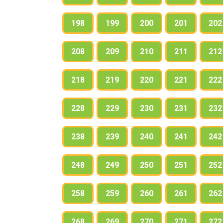
198
199
200
201
202
208
209
210
211
212
218
219
220
221
222
228
229
230
231
232
238
239
240
241
242
248
249
250
251
252
258
259
260
261
262
268
269
270
271
272