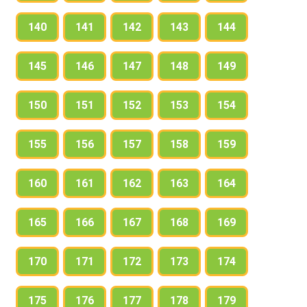
140
141
142
143
144
145
146
147
148
149
150
151
152
153
154
155
156
157
158
159
160
161
162
163
164
165
166
167
168
169
170
171
172
173
174
175
176
177
178
179