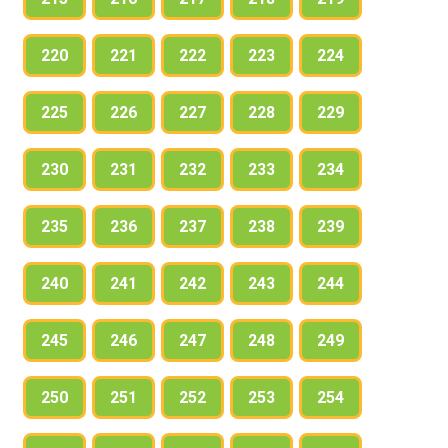
220
221
222
223
224
225
226
227
228
229
230
231
232
233
234
235
236
237
238
239
240
241
242
243
244
245
246
247
248
249
250
251
252
253
254