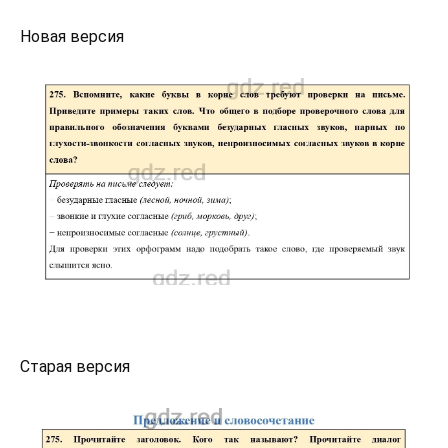
Новая версия
Старая версия