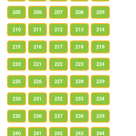
205
206
207
208
209
210
211
212
213
214
215
216
217
218
219
220
221
222
223
224
225
226
227
228
229
230
231
232
233
234
235
236
237
238
239
240
241
242
243
244