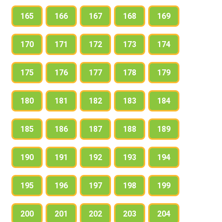
165
166
167
168
169
170
171
172
173
174
175
176
177
178
179
180
181
182
183
184
185
186
187
188
189
190
191
192
193
194
195
196
197
198
199
200
201
202
203
204