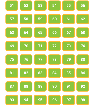
51
52
53
54
55
56
57
58
59
60
61
62
63
64
65
66
67
68
69
70
71
72
73
74
75
76
77
78
79
80
81
82
83
84
85
86
87
88
89
90
91
92
93
94
95
96
97
98