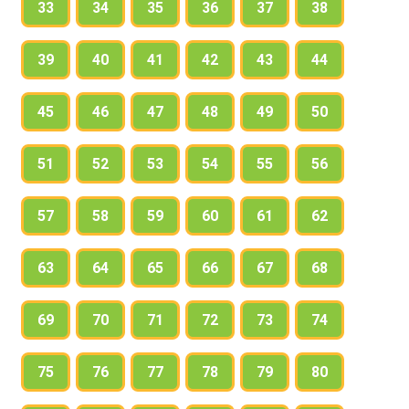
33
34
35
36
37
38
39
40
41
42
43
44
45
46
47
48
49
50
51
52
53
54
55
56
57
58
59
60
61
62
63
64
65
66
67
68
69
70
71
72
73
74
75
76
77
78
79
80