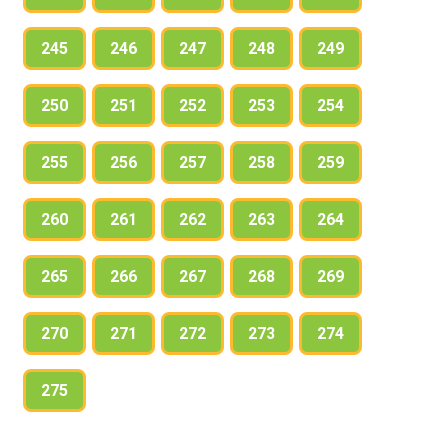
245
246
247
248
249
250
251
252
253
254
255
256
257
258
259
260
261
262
263
264
265
266
267
268
269
270
271
272
273
274
275