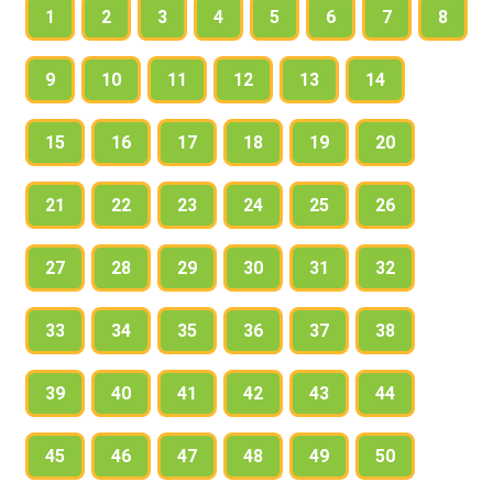
1
2
3
4
5
6
7
8
9
10
11
12
13
14
15
16
17
18
19
20
21
22
23
24
25
26
27
28
29
30
31
32
33
34
35
36
37
38
39
40
41
42
43
44
45
46
47
48
49
50