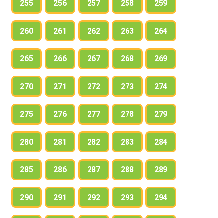
255
256
257
258
259
260
261
262
263
264
265
266
267
268
269
270
271
272
273
274
275
276
277
278
279
280
281
282
283
284
285
286
287
288
289
290
291
292
293
294