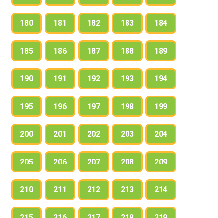
180
181
182
183
184
185
186
187
188
189
190
191
192
193
194
195
196
197
198
199
200
201
202
203
204
205
206
207
208
209
210
211
212
213
214
215
216
217
218
219