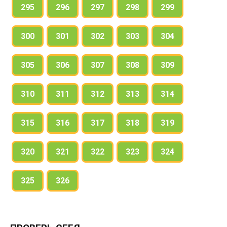
295
296
297
298
299
300
301
302
303
304
305
306
307
308
309
310
311
312
313
314
315
316
317
318
319
320
321
322
323
324
325
326