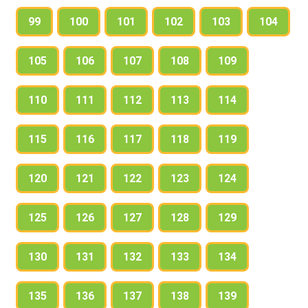
99
100
101
102
103
104
105
106
107
108
109
110
111
112
113
114
115
116
117
118
119
120
121
122
123
124
125
126
127
128
129
130
131
132
133
134
135
136
137
138
139