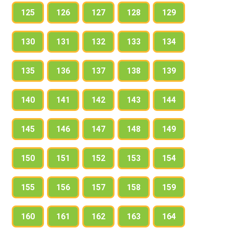
125
126
127
128
129
130
131
132
133
134
135
136
137
138
139
140
141
142
143
144
145
146
147
148
149
150
151
152
153
154
155
156
157
158
159
160
161
162
163
164