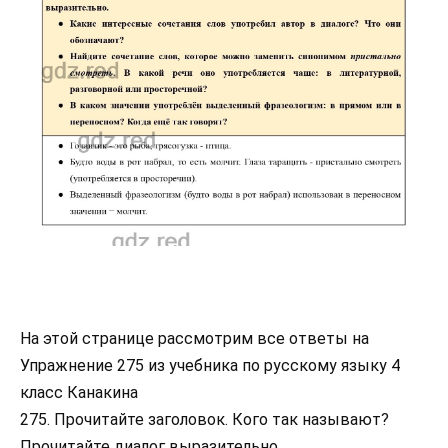
На этой странице рассмотрим все ответы на
Упражнение 275 из учебника по русскому языку 4
класс Канакина
275. Прочитайте заголовок. Кого так называют?
Прочитайте диалог выразительно.