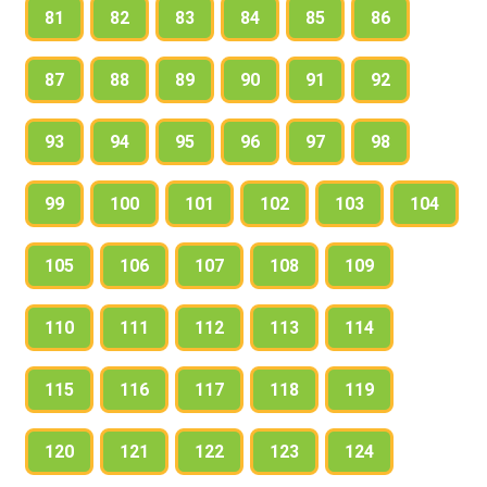
81
82
83
84
85
86
87
88
89
90
91
92
93
94
95
96
97
98
99
100
101
102
103
104
105
106
107
108
109
110
111
112
113
114
115
116
117
118
119
120
121
122
123
124