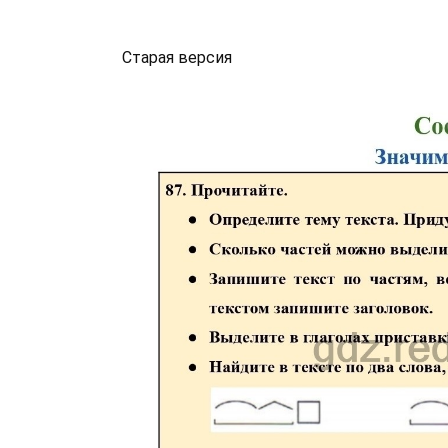
Старая версия