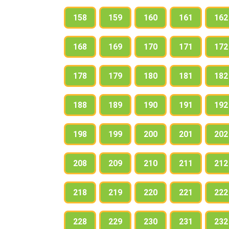
158
159
160
161
162
168
169
170
171
172
178
179
180
181
182
188
189
190
191
192
198
199
200
201
202
208
209
210
211
212
218
219
220
221
222
228
229
230
231
232