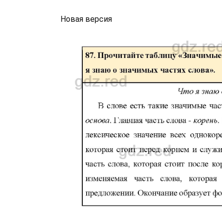
Новая версия