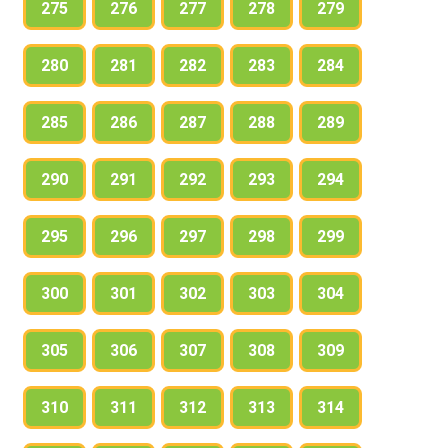
275
276
277
278
279
280
281
282
283
284
285
286
287
288
289
290
291
292
293
294
295
296
297
298
299
300
301
302
303
304
305
306
307
308
309
310
311
312
313
314