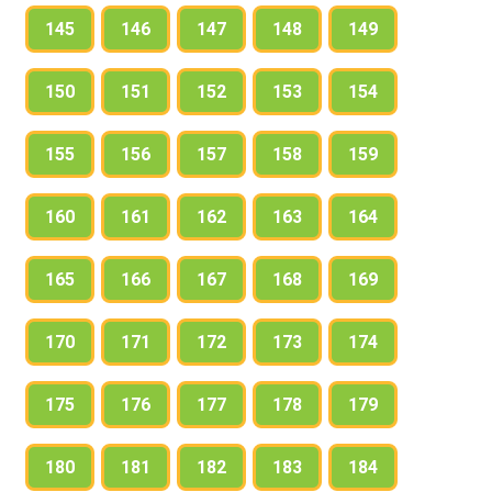
145
146
147
148
149
150
151
152
153
154
155
156
157
158
159
160
161
162
163
164
165
166
167
168
169
170
171
172
173
174
175
176
177
178
179
180
181
182
183
184