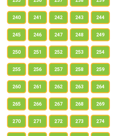
235
236
237
238
239
240
241
242
243
244
245
246
247
248
249
250
251
252
253
254
255
256
257
258
259
260
261
262
263
264
265
266
267
268
269
270
271
272
273
274