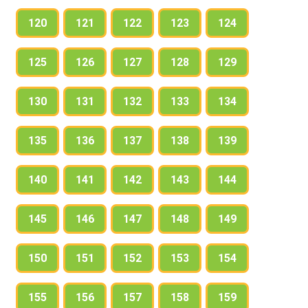
120
121
122
123
124
125
126
127
128
129
130
131
132
133
134
135
136
137
138
139
140
141
142
143
144
145
146
147
148
149
150
151
152
153
154
155
156
157
158
159