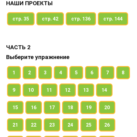
НАШИ ПРОЕКТЫ
стр. 35
стр. 42
стр. 136
стр. 144
ЧАСТЬ 2
Выберите упражнение
1
2
3
4
5
6
7
8
9
10
11
12
13
14
15
16
17
18
19
20
21
22
23
24
25
26