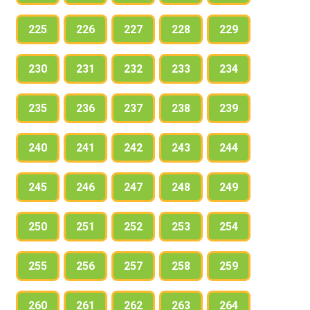
225
226
227
228
229
230
231
232
233
234
235
236
237
238
239
240
241
242
243
244
245
246
247
248
249
250
251
252
253
254
255
256
257
258
259
260
261
262
263
264