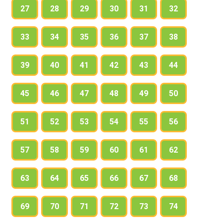
27
28
29
30
31
32
33
34
35
36
37
38
39
40
41
42
43
44
45
46
47
48
49
50
51
52
53
54
55
56
57
58
59
60
61
62
63
64
65
66
67
68
69
70
71
72
73
74