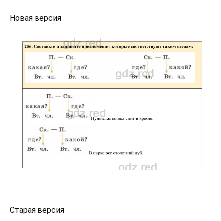
Новая версия
Старая версия