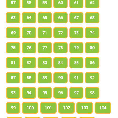
57
58
59
60
61
62
63
64
65
66
67
68
69
70
71
72
73
74
75
76
77
78
79
80
81
82
83
84
85
86
87
88
89
90
91
92
93
94
95
96
97
98
99
100
101
102
103
104