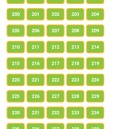
200
201
202
203
204
205
206
207
208
209
210
211
212
213
214
215
216
217
218
219
220
221
222
223
224
225
226
227
228
229
230
231
232
233
234