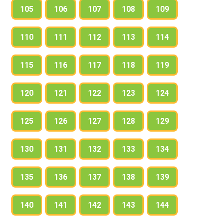
105
106
107
108
109
110
111
112
113
114
115
116
117
118
119
120
121
122
123
124
125
126
127
128
129
130
131
132
133
134
135
136
137
138
139
140
141
142
143
144