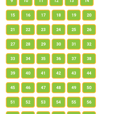
9
10
11
12
13
14
15
16
17
18
19
20
21
22
23
24
25
26
27
28
29
30
31
32
33
34
35
36
37
38
39
40
41
42
43
44
45
46
47
48
49
50
51
52
53
54
55
56