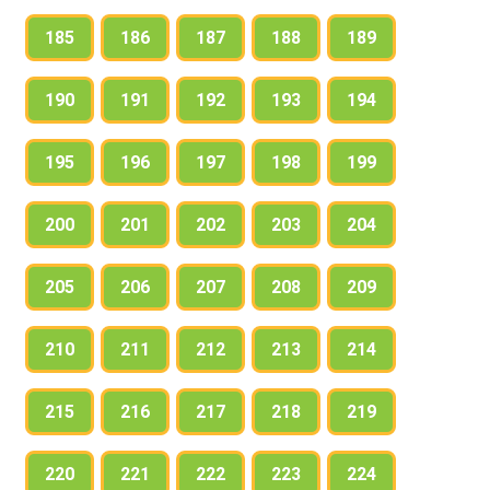
185
186
187
188
189
190
191
192
193
194
195
196
197
198
199
200
201
202
203
204
205
206
207
208
209
210
211
212
213
214
215
216
217
218
219
220
221
222
223
224