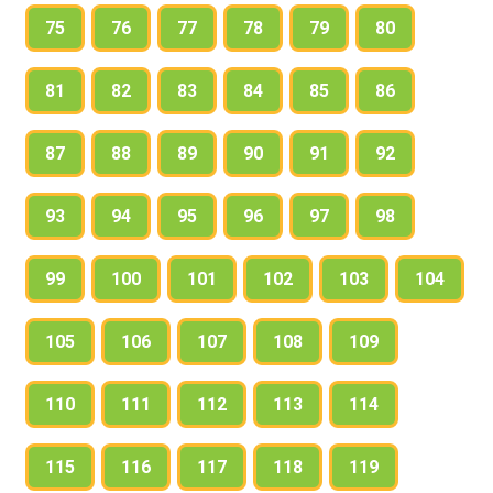
75
76
77
78
79
80
81
82
83
84
85
86
87
88
89
90
91
92
93
94
95
96
97
98
99
100
101
102
103
104
105
106
107
108
109
110
111
112
113
114
115
116
117
118
119