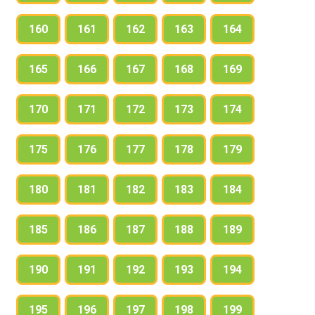
160
161
162
163
164
165
166
167
168
169
170
171
172
173
174
175
176
177
178
179
180
181
182
183
184
185
186
187
188
189
190
191
192
193
194
195
196
197
198
199