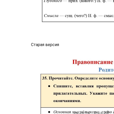
Старая версия