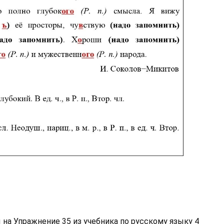
на Упражнение 35 из учебника по русскому языку 4