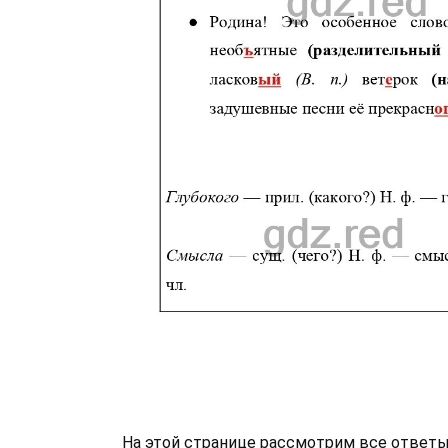
На этой странице рассмотрим все ответы 