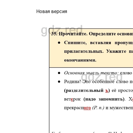
Новая версия