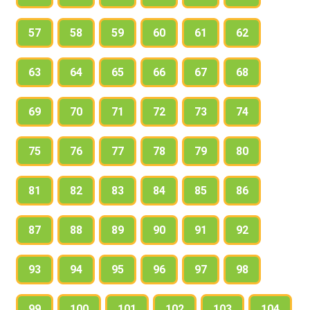
57
58
59
60
61
62
63
64
65
66
67
68
69
70
71
72
73
74
75
76
77
78
79
80
81
82
83
84
85
86
87
88
89
90
91
92
93
94
95
96
97
98
99
100
101
102
103
104