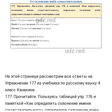
На этой странице рассмотрим все ответы на
Упражнение 177 из учебника по русскому языку 4
класс Канакина
177. Прочитайте. Пользуясь таблицей упр. 176 и
памяткой «Как определить склонение имени
существительного», определите склонение имён