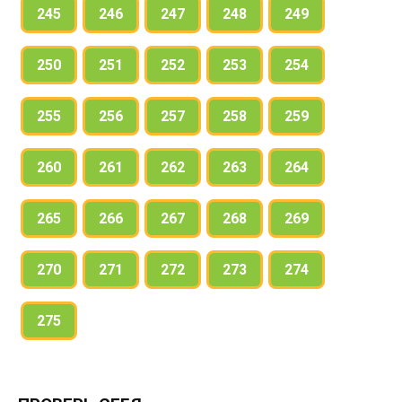
245
246
247
248
249
250
251
252
253
254
255
256
257
258
259
260
261
262
263
264
265
266
267
268
269
270
271
272
273
274
275