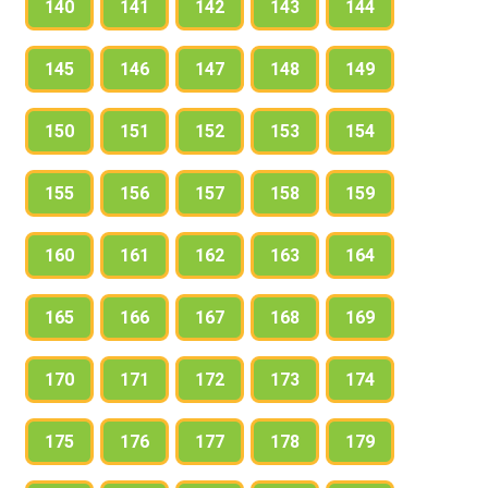
140
141
142
143
144
145
146
147
148
149
150
151
152
153
154
155
156
157
158
159
160
161
162
163
164
165
166
167
168
169
170
171
172
173
174
175
176
177
178
179