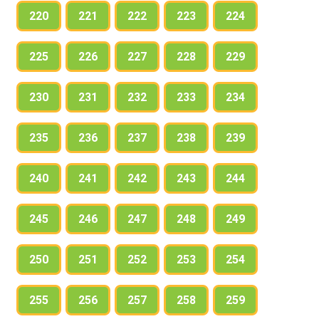
220
221
222
223
224
225
226
227
228
229
230
231
232
233
234
235
236
237
238
239
240
241
242
243
244
245
246
247
248
249
250
251
252
253
254
255
256
257
258
259