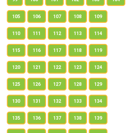
105
106
107
108
109
110
111
112
113
114
115
116
117
118
119
120
121
122
123
124
125
126
127
128
129
130
131
132
133
134
135
136
137
138
139