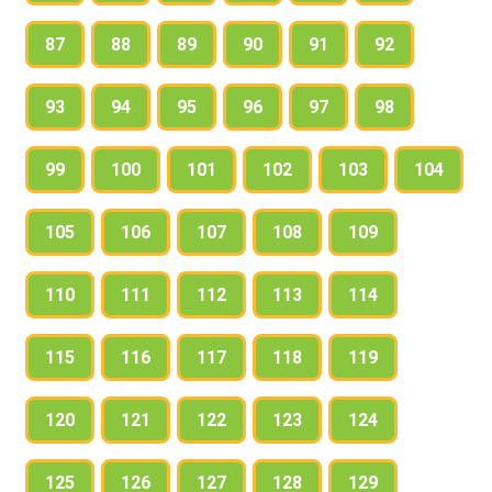
87
88
89
90
91
92
93
94
95
96
97
98
99
100
101
102
103
104
105
106
107
108
109
110
111
112
113
114
115
116
117
118
119
120
121
122
123
124
125
126
127
128
129