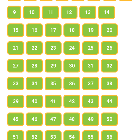
9
10
11
12
13
14
15
16
17
18
19
20
21
22
23
24
25
26
27
28
29
30
31
32
33
34
35
36
37
38
39
40
41
42
43
44
45
46
47
48
49
50
51
52
53
54
55
56