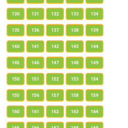
130
131
132
133
134
135
136
137
138
139
140
141
142
143
144
145
146
147
148
149
150
151
152
153
154
155
156
157
158
159
160
161
162
163
164
165
166
167
168
169