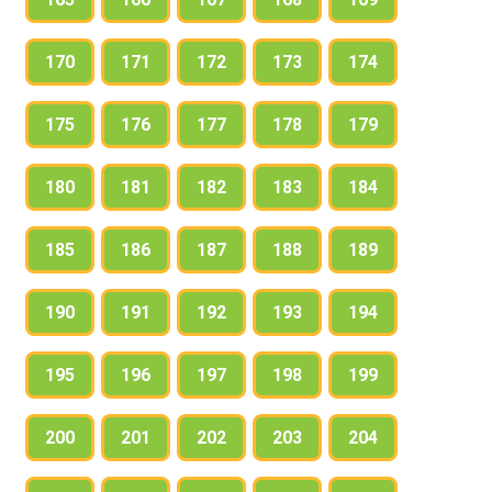
170
171
172
173
174
175
176
177
178
179
180
181
182
183
184
185
186
187
188
189
190
191
192
193
194
195
196
197
198
199
200
201
202
203
204