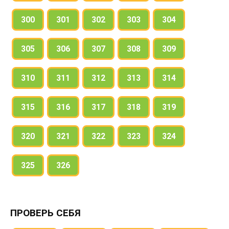
300
301
302
303
304
305
306
307
308
309
310
311
312
313
314
315
316
317
318
319
320
321
322
323
324
325
326
ПРОВЕРЬ СЕБЯ