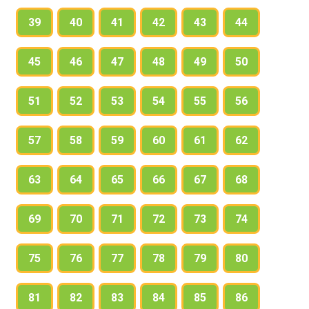
39
40
41
42
43
44
45
46
47
48
49
50
51
52
53
54
55
56
57
58
59
60
61
62
63
64
65
66
67
68
69
70
71
72
73
74
75
76
77
78
79
80
81
82
83
84
85
86