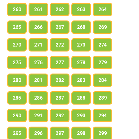
260
261
262
263
264
265
266
267
268
269
270
271
272
273
274
275
276
277
278
279
280
281
282
283
284
285
286
287
288
289
290
291
292
293
294
295
296
297
298
299