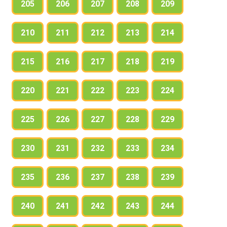
205
206
207
208
209
210
211
212
213
214
215
216
217
218
219
220
221
222
223
224
225
226
227
228
229
230
231
232
233
234
235
236
237
238
239
240
241
242
243
244