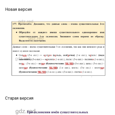
Новая версия
Старая версия