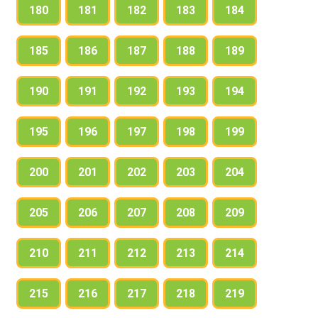
180
181
182
183
184
185
186
187
188
189
190
191
192
193
194
195
196
197
198
199
200
201
202
203
204
205
206
207
208
209
210
211
212
213
214
215
216
217
218
219