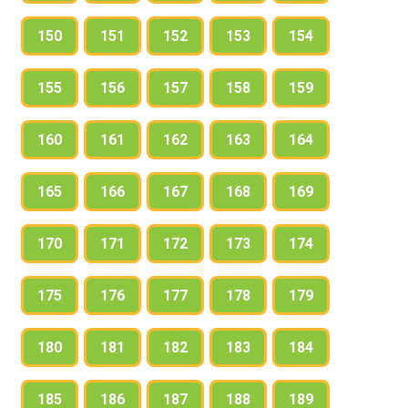
150
151
152
153
154
155
156
157
158
159
160
161
162
163
164
165
166
167
168
169
170
171
172
173
174
175
176
177
178
179
180
181
182
183
184
185
186
187
188
189