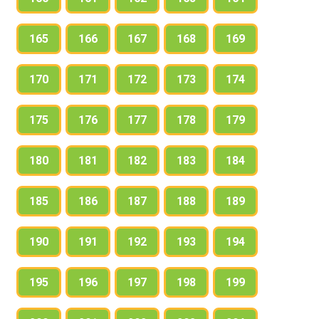
165
166
167
168
169
170
171
172
173
174
175
176
177
178
179
180
181
182
183
184
185
186
187
188
189
190
191
192
193
194
195
196
197
198
199