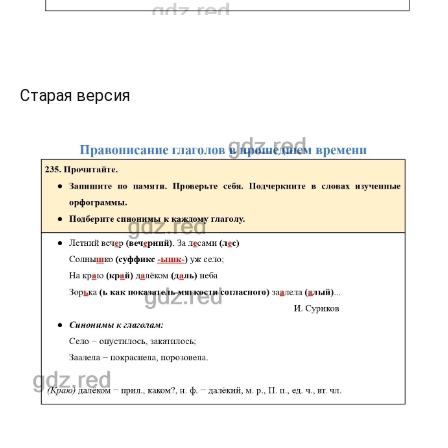
Старая версия