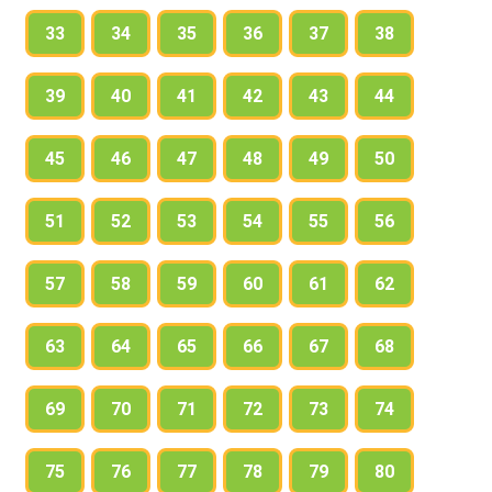
33
34
35
36
37
38
39
40
41
42
43
44
45
46
47
48
49
50
51
52
53
54
55
56
57
58
59
60
61
62
63
64
65
66
67
68
69
70
71
72
73
74
75
76
77
78
79
80