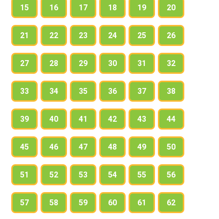
15
16
17
18
19
20
21
22
23
24
25
26
27
28
29
30
31
32
33
34
35
36
37
38
39
40
41
42
43
44
45
46
47
48
49
50
51
52
53
54
55
56
57
58
59
60
61
62