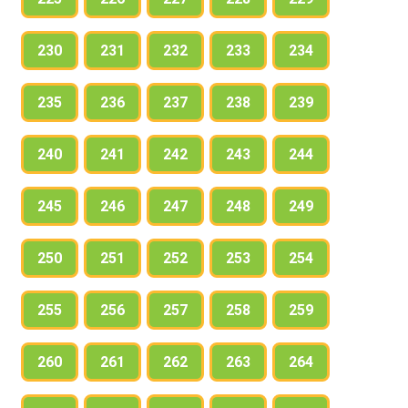
230
231
232
233
234
235
236
237
238
239
240
241
242
243
244
245
246
247
248
249
250
251
252
253
254
255
256
257
258
259
260
261
262
263
264