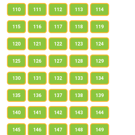
110
111
112
113
114
115
116
117
118
119
120
121
122
123
124
125
126
127
128
129
130
131
132
133
134
135
136
137
138
139
140
141
142
143
144
145
146
147
148
149