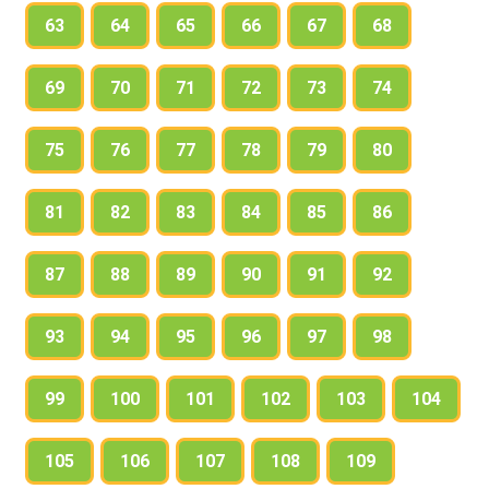
63
64
65
66
67
68
69
70
71
72
73
74
75
76
77
78
79
80
81
82
83
84
85
86
87
88
89
90
91
92
93
94
95
96
97
98
99
100
101
102
103
104
105
106
107
108
109