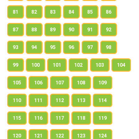
81
82
83
84
85
86
87
88
89
90
91
92
93
94
95
96
97
98
99
100
101
102
103
104
105
106
107
108
109
110
111
112
113
114
115
116
117
118
119
120
121
122
123
124