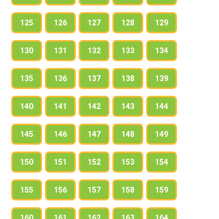
125
126
127
128
129
130
131
132
133
134
135
136
137
138
139
140
141
142
143
144
145
146
147
148
149
150
151
152
153
154
155
156
157
158
159
160
161
162
163
164