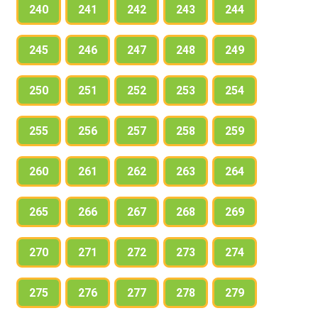
240
241
242
243
244
245
246
247
248
249
250
251
252
253
254
255
256
257
258
259
260
261
262
263
264
265
266
267
268
269
270
271
272
273
274
275
276
277
278
279