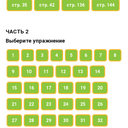
стр. 35
стр. 42
стр. 136
стр. 144
ЧАСТЬ 2
Выберите упражнение
1
2
3
4
5
6
7
8
9
10
11
12
13
14
15
16
17
18
19
20
21
22
23
24
25
26
27
28
29
30
31
32