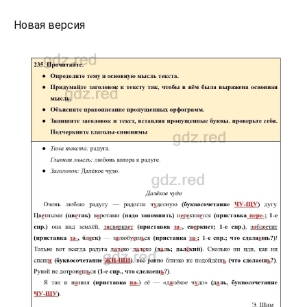
Новая версия