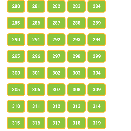
280
281
282
283
284
285
286
287
288
289
290
291
292
293
294
295
296
297
298
299
300
301
302
303
304
305
306
307
308
309
310
311
312
313
314
315
316
317
318
319