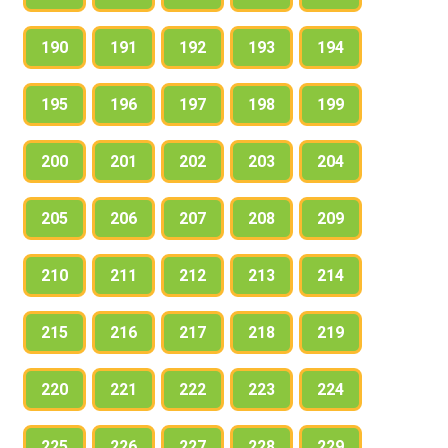
190
191
192
193
194
195
196
197
198
199
200
201
202
203
204
205
206
207
208
209
210
211
212
213
214
215
216
217
218
219
220
221
222
223
224
225
226
227
228
229