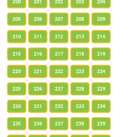
200
201
202
203
204
205
206
207
208
209
210
211
212
213
214
215
216
217
218
219
220
221
222
223
224
225
226
227
228
229
230
231
232
233
234
235
236
237
238
239