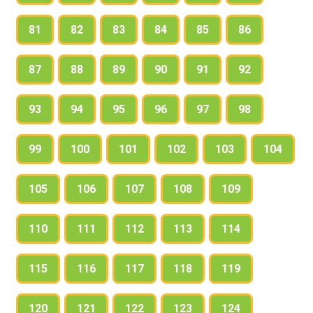
81
82
83
84
85
86
87
88
89
90
91
92
93
94
95
96
97
98
99
100
101
102
103
104
105
106
107
108
109
110
111
112
113
114
115
116
117
118
119
120
121
122
123
124