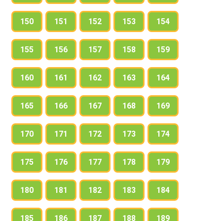
150
151
152
153
154
155
156
157
158
159
160
161
162
163
164
165
166
167
168
169
170
171
172
173
174
175
176
177
178
179
180
181
182
183
184
185
186
187
188
189