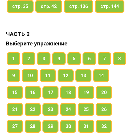
стр. 35
стр. 42
стр. 136
стр. 144
ЧАСТЬ 2
Выберите упражнение
1
2
3
4
5
6
7
8
9
10
11
12
13
14
15
16
17
18
19
20
21
22
23
24
25
26
27
28
29
30
31
32