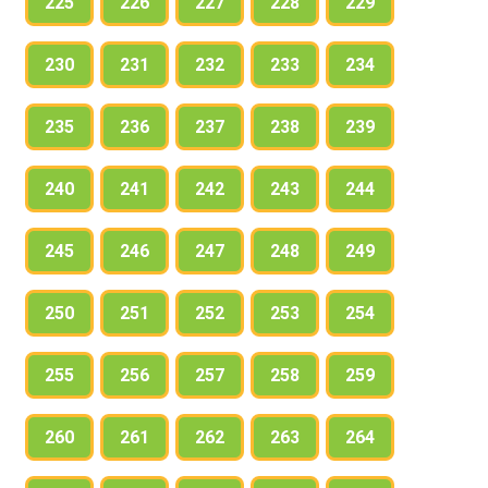
225
226
227
228
229
230
231
232
233
234
235
236
237
238
239
240
241
242
243
244
245
246
247
248
249
250
251
252
253
254
255
256
257
258
259
260
261
262
263
264