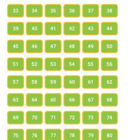
33
34
35
36
37
38
39
40
41
42
43
44
45
46
47
48
49
50
51
52
53
54
55
56
57
58
59
60
61
62
63
64
65
66
67
68
69
70
71
72
73
74
75
76
77
78
79
80