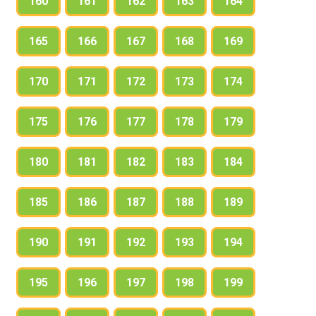
160
161
162
163
164
165
166
167
168
169
170
171
172
173
174
175
176
177
178
179
180
181
182
183
184
185
186
187
188
189
190
191
192
193
194
195
196
197
198
199