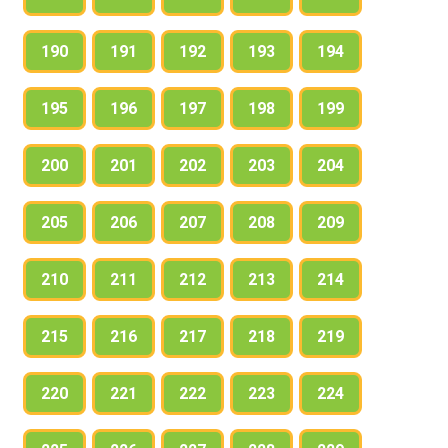
190
191
192
193
194
195
196
197
198
199
200
201
202
203
204
205
206
207
208
209
210
211
212
213
214
215
216
217
218
219
220
221
222
223
224