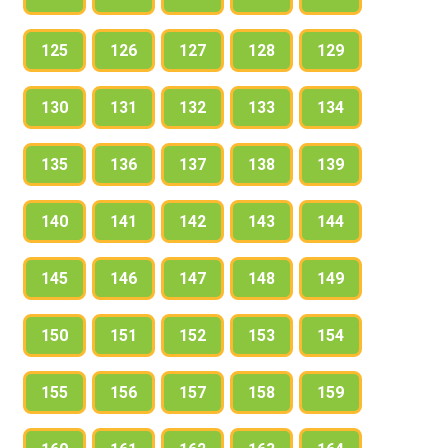
125
126
127
128
129
130
131
132
133
134
135
136
137
138
139
140
141
142
143
144
145
146
147
148
149
150
151
152
153
154
155
156
157
158
159