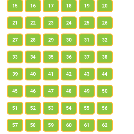
15
16
17
18
19
20
21
22
23
24
25
26
27
28
29
30
31
32
33
34
35
36
37
38
39
40
41
42
43
44
45
46
47
48
49
50
51
52
53
54
55
56
57
58
59
60
61
62