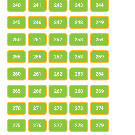
240
241
242
243
244
245
246
247
248
249
250
251
252
253
254
255
256
257
258
259
260
261
262
263
264
265
266
267
268
269
270
271
272
273
274
275
276
277
278
279