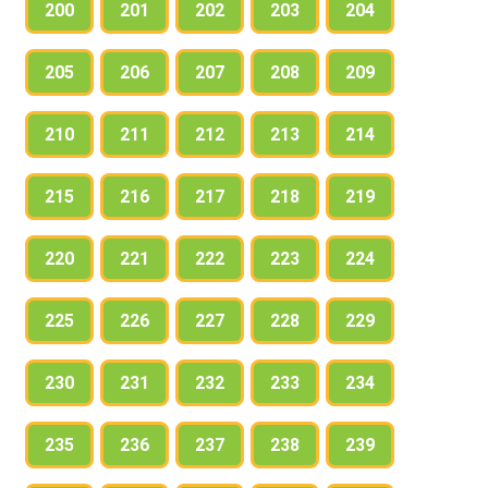
200
201
202
203
204
205
206
207
208
209
210
211
212
213
214
215
216
217
218
219
220
221
222
223
224
225
226
227
228
229
230
231
232
233
234
235
236
237
238
239