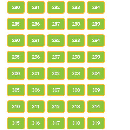
280
281
282
283
284
285
286
287
288
289
290
291
292
293
294
295
296
297
298
299
300
301
302
303
304
305
306
307
308
309
310
311
312
313
314
315
316
317
318
319