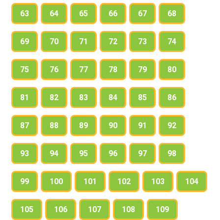
63
64
65
66
67
68
69
70
71
72
73
74
75
76
77
78
79
80
81
82
83
84
85
86
87
88
89
90
91
92
93
94
95
96
97
98
99
100
101
102
103
104
105
106
107
108
109