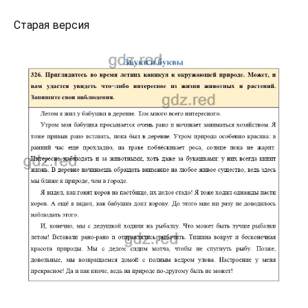
Старая версия