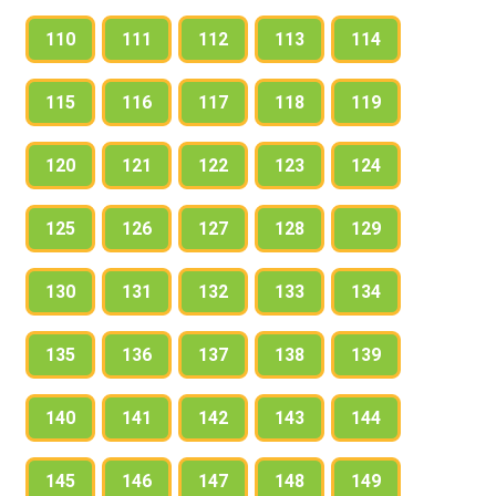
110
111
112
113
114
115
116
117
118
119
120
121
122
123
124
125
126
127
128
129
130
131
132
133
134
135
136
137
138
139
140
141
142
143
144
145
146
147
148
149