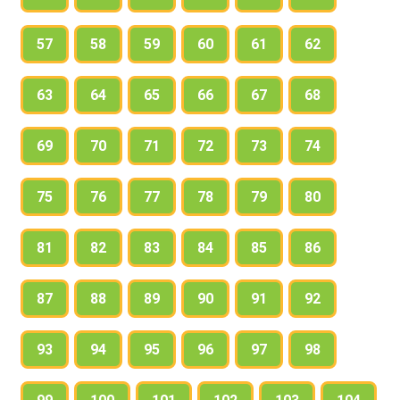
57
58
59
60
61
62
63
64
65
66
67
68
69
70
71
72
73
74
75
76
77
78
79
80
81
82
83
84
85
86
87
88
89
90
91
92
93
94
95
96
97
98