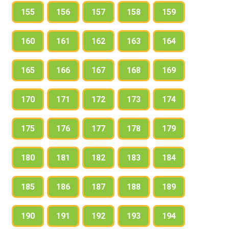
155
156
157
158
159
160
161
162
163
164
165
166
167
168
169
170
171
172
173
174
175
176
177
178
179
180
181
182
183
184
185
186
187
188
189
190
191
192
193
194