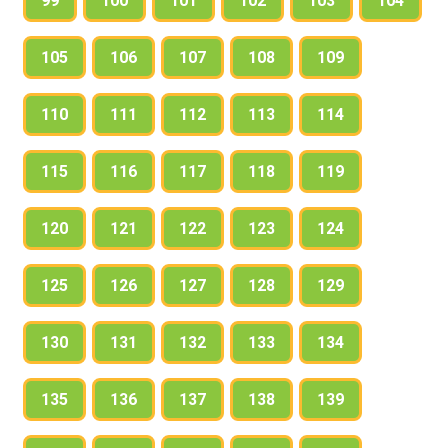
99
100
101
102
103
104
105
106
107
108
109
110
111
112
113
114
115
116
117
118
119
120
121
122
123
124
125
126
127
128
129
130
131
132
133
134
135
136
137
138
139