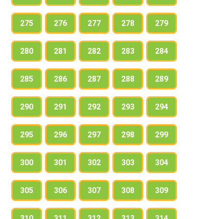
275
276
277
278
279
280
281
282
283
284
285
286
287
288
289
290
291
292
293
294
295
296
297
298
299
300
301
302
303
304
305
306
307
308
309
310
311
312
313
314