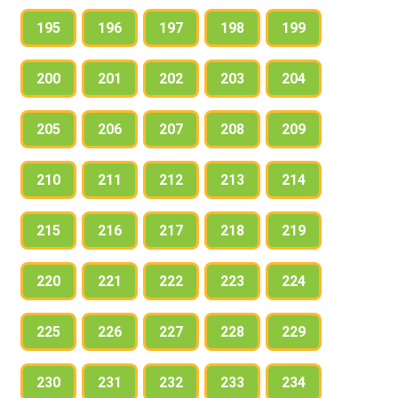
195
196
197
198
199
200
201
202
203
204
205
206
207
208
209
210
211
212
213
214
215
216
217
218
219
220
221
222
223
224
225
226
227
228
229
230
231
232
233
234