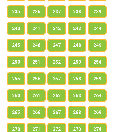
235
236
237
238
239
240
241
242
243
244
245
246
247
248
249
250
251
252
253
254
255
256
257
258
259
260
261
262
263
264
265
266
267
268
269
270
271
272
273
274