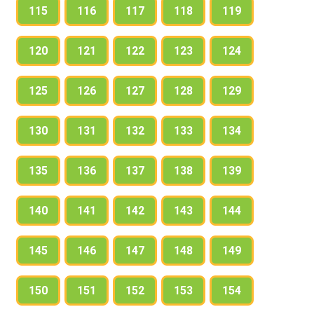
115
116
117
118
119
120
121
122
123
124
125
126
127
128
129
130
131
132
133
134
135
136
137
138
139
140
141
142
143
144
145
146
147
148
149
150
151
152
153
154