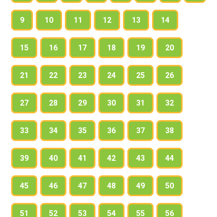
9
10
11
12
13
14
15
16
17
18
19
20
21
22
23
24
25
26
27
28
29
30
31
32
33
34
35
36
37
38
39
40
41
42
43
44
45
46
47
48
49
50
51
52
53
54
55
56