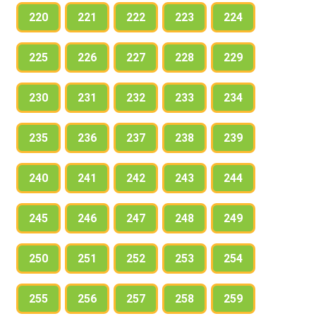
220
221
222
223
224
225
226
227
228
229
230
231
232
233
234
235
236
237
238
239
240
241
242
243
244
245
246
247
248
249
250
251
252
253
254
255
256
257
258
259