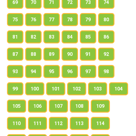
69
70
71
72
73
74
75
76
77
78
79
80
81
82
83
84
85
86
87
88
89
90
91
92
93
94
95
96
97
98
99
100
101
102
103
104
105
106
107
108
109
110
111
112
113
114