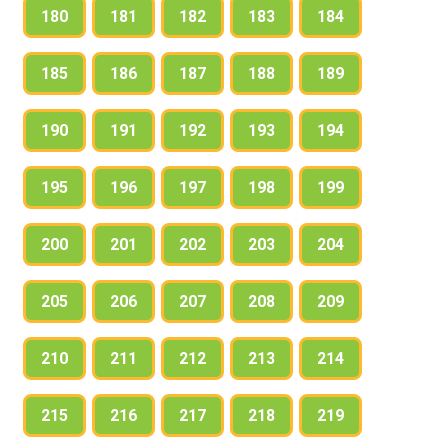
180
181
182
183
184
185
186
187
188
189
190
191
192
193
194
195
196
197
198
199
200
201
202
203
204
205
206
207
208
209
210
211
212
213
214
215
216
217
218
219