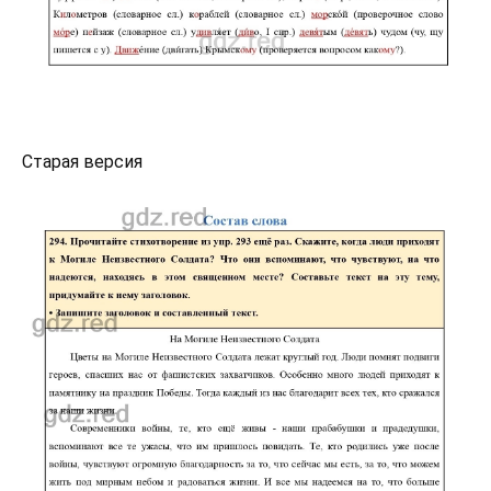
Старая версия