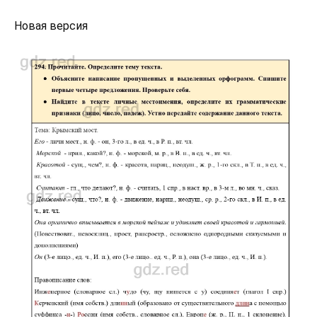
Новая версия