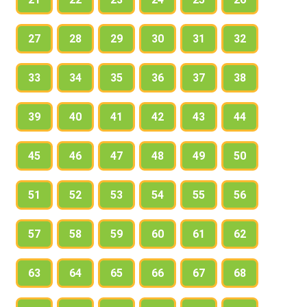
27
28
29
30
31
32
33
34
35
36
37
38
39
40
41
42
43
44
45
46
47
48
49
50
51
52
53
54
55
56
57
58
59
60
61
62
63
64
65
66
67
68