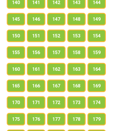
140
141
142
143
144
145
146
147
148
149
150
151
152
153
154
155
156
157
158
159
160
161
162
163
164
165
166
167
168
169
170
171
172
173
174
175
176
177
178
179