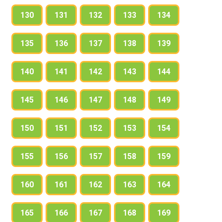
130
131
132
133
134
135
136
137
138
139
140
141
142
143
144
145
146
147
148
149
150
151
152
153
154
155
156
157
158
159
160
161
162
163
164
165
166
167
168
169