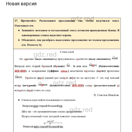
Новая версия