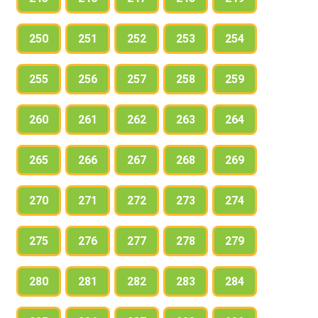
250
251
252
253
254
255
256
257
258
259
260
261
262
263
264
265
266
267
268
269
270
271
272
273
274
275
276
277
278
279
280
281
282
283
284