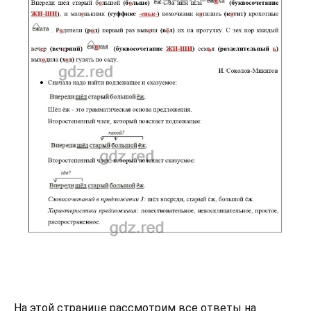
На этой странице рассмотрим все ответы на