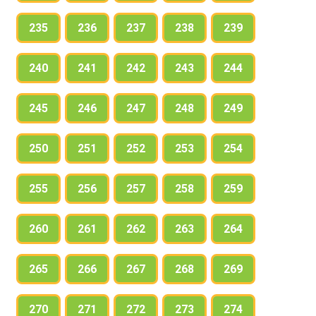
235
236
237
238
239
240
241
242
243
244
245
246
247
248
249
250
251
252
253
254
255
256
257
258
259
260
261
262
263
264
265
266
267
268
269
270
271
272
273
274