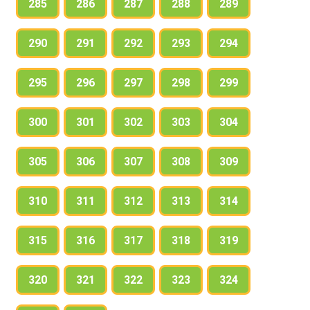
285
286
287
288
289
290
291
292
293
294
295
296
297
298
299
300
301
302
303
304
305
306
307
308
309
310
311
312
313
314
315
316
317
318
319
320
321
322
323
324