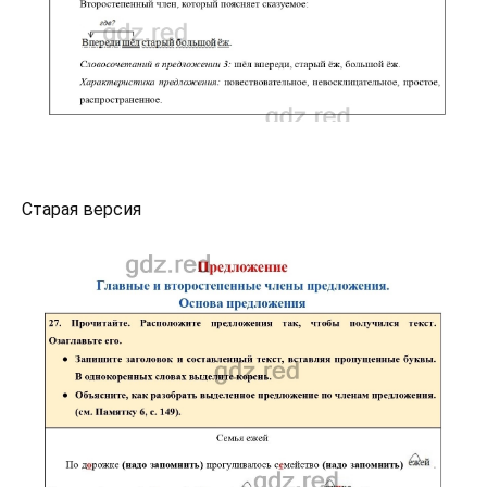
Старая версия