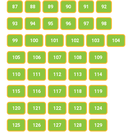
87
88
89
90
91
92
93
94
95
96
97
98
99
100
101
102
103
104
105
106
107
108
109
110
111
112
113
114
115
116
117
118
119
120
121
122
123
124
125
126
127
128
129