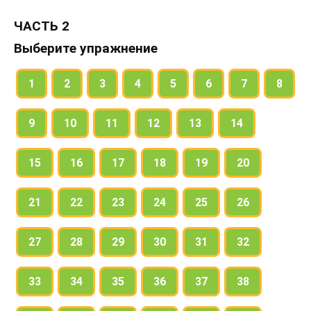
ЧАСТЬ 2
Выберите упражнение
1
2
3
4
5
6
7
8
9
10
11
12
13
14
15
16
17
18
19
20
21
22
23
24
25
26
27
28
29
30
31
32
33
34
35
36
37
38