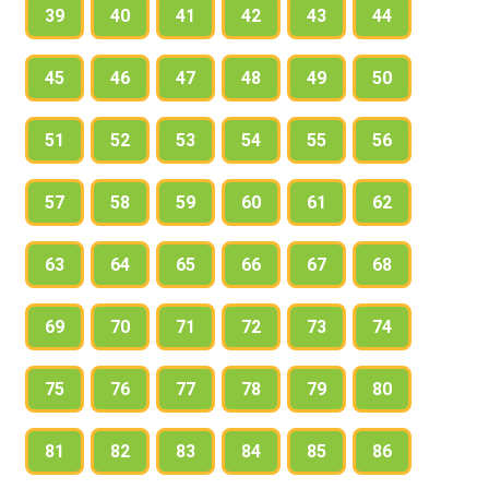
39
40
41
42
43
44
45
46
47
48
49
50
51
52
53
54
55
56
57
58
59
60
61
62
63
64
65
66
67
68
69
70
71
72
73
74
75
76
77
78
79
80
81
82
83
84
85
86