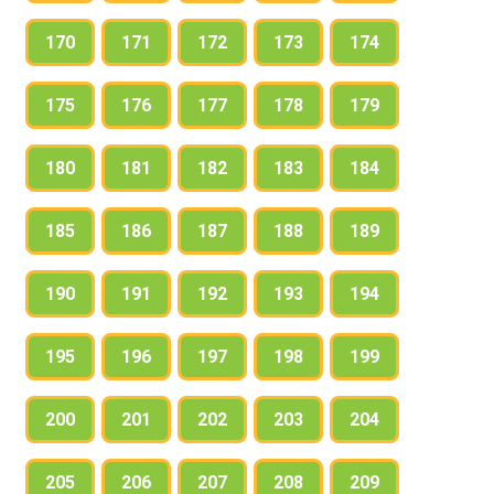
170
171
172
173
174
175
176
177
178
179
180
181
182
183
184
185
186
187
188
189
190
191
192
193
194
195
196
197
198
199
200
201
202
203
204
205
206
207
208
209