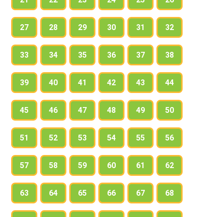
27
28
29
30
31
32
33
34
35
36
37
38
39
40
41
42
43
44
45
46
47
48
49
50
51
52
53
54
55
56
57
58
59
60
61
62
63
64
65
66
67
68