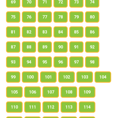
69
70
71
72
73
74
75
76
77
78
79
80
81
82
83
84
85
86
87
88
89
90
91
92
93
94
95
96
97
98
99
100
101
102
103
104
105
106
107
108
109
110
111
112
113
114