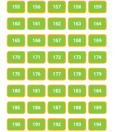
155
156
157
158
159
160
161
162
163
164
165
166
167
168
169
170
171
172
173
174
175
176
177
178
179
180
181
182
183
184
185
186
187
188
189
190
191
192
193
194