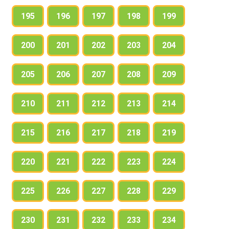
195
196
197
198
199
200
201
202
203
204
205
206
207
208
209
210
211
212
213
214
215
216
217
218
219
220
221
222
223
224
225
226
227
228
229
230
231
232
233
234