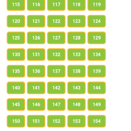
115
116
117
118
119
120
121
122
123
124
125
126
127
128
129
130
131
132
133
134
135
136
137
138
139
140
141
142
143
144
145
146
147
148
149
150
151
152
153
154