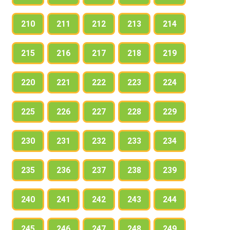
210
211
212
213
214
215
216
217
218
219
220
221
222
223
224
225
226
227
228
229
230
231
232
233
234
235
236
237
238
239
240
241
242
243
244
245
246
247
248
249