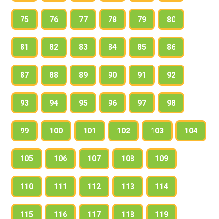
75
76
77
78
79
80
81
82
83
84
85
86
87
88
89
90
91
92
93
94
95
96
97
98
99
100
101
102
103
104
105
106
107
108
109
110
111
112
113
114
115
116
117
118
119