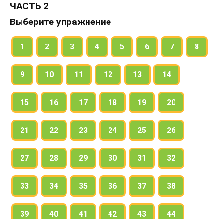
ЧАСТЬ 2
Выберите упражнение
1
2
3
4
5
6
7
8
9
10
11
12
13
14
15
16
17
18
19
20
21
22
23
24
25
26
27
28
29
30
31
32
33
34
35
36
37
38
39
40
41
42
43
44