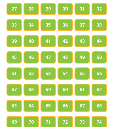
27
28
29
30
31
32
33
34
35
36
37
38
39
40
41
42
43
44
45
46
47
48
49
50
51
52
53
54
55
56
57
58
59
60
61
62
63
64
65
66
67
68
69
70
71
72
73
74