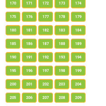
170
171
172
173
174
175
176
177
178
179
180
181
182
183
184
185
186
187
188
189
190
191
192
193
194
195
196
197
198
199
200
201
202
203
204
205
206
207
208
209