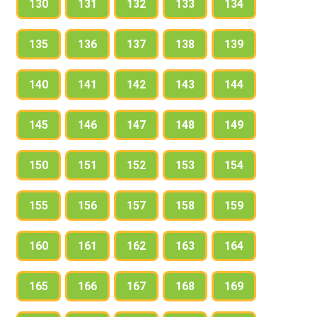
130
131
132
133
134
135
136
137
138
139
140
141
142
143
144
145
146
147
148
149
150
151
152
153
154
155
156
157
158
159
160
161
162
163
164
165
166
167
168
169