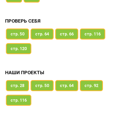
ПРОВЕРЬ СЕБЯ
стр. 50
стр. 64
стр. 66
стр. 116
стр. 120
НАШИ ПРОЕКТЫ
стр. 28
стр. 50
стр. 64
стр. 92
стр. 116