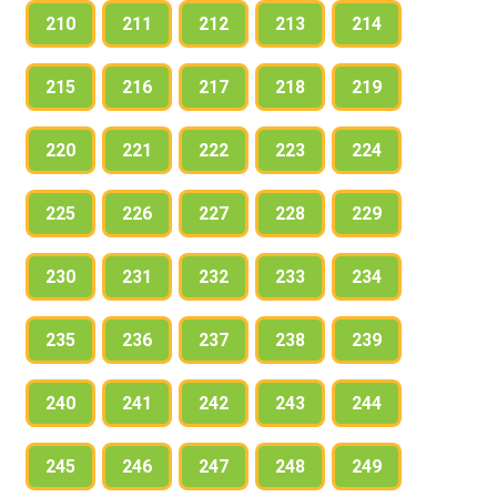
210
211
212
213
214
215
216
217
218
219
220
221
222
223
224
225
226
227
228
229
230
231
232
233
234
235
236
237
238
239
240
241
242
243
244
245
246
247
248
249