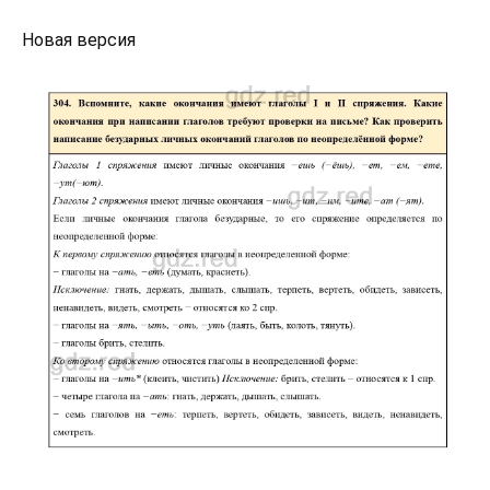
Новая версия