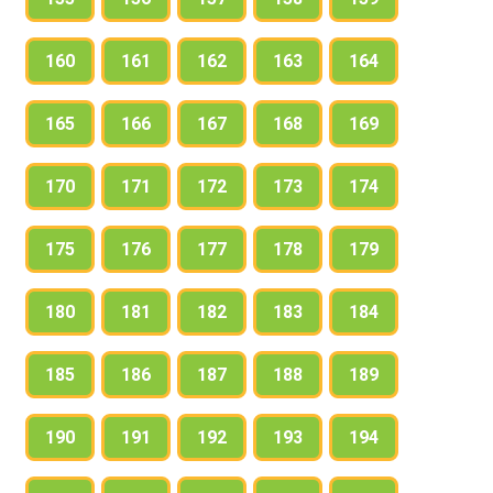
160
161
162
163
164
165
166
167
168
169
170
171
172
173
174
175
176
177
178
179
180
181
182
183
184
185
186
187
188
189
190
191
192
193
194