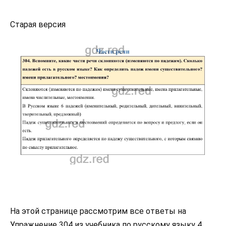
Старая версия
На этой странице рассмотрим все ответы на
Упражнение 304 из учебника по русскому языку 4