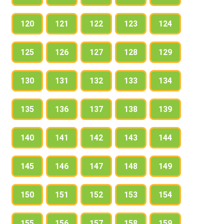
120
121
122
123
124
125
126
127
128
129
130
131
132
133
134
135
136
137
138
139
140
141
142
143
144
145
146
147
148
149
150
151
152
153
154
155
156
157
158
159