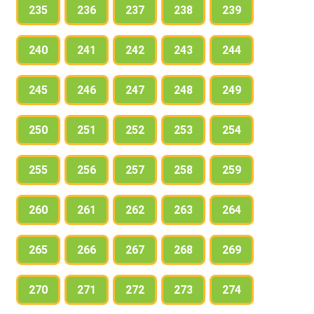
235
236
237
238
239
240
241
242
243
244
245
246
247
248
249
250
251
252
253
254
255
256
257
258
259
260
261
262
263
264
265
266
267
268
269
270
271
272
273
274