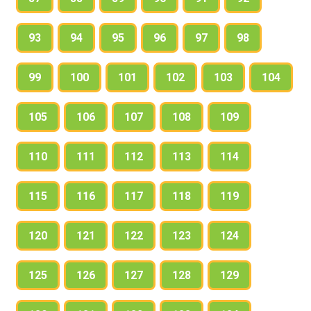
93
94
95
96
97
98
99
100
101
102
103
104
105
106
107
108
109
110
111
112
113
114
115
116
117
118
119
120
121
122
123
124
125
126
127
128
129