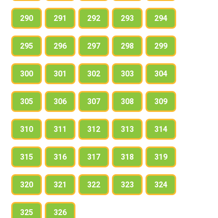
290
291
292
293
294
295
296
297
298
299
300
301
302
303
304
305
306
307
308
309
310
311
312
313
314
315
316
317
318
319
320
321
322
323
324
325
326