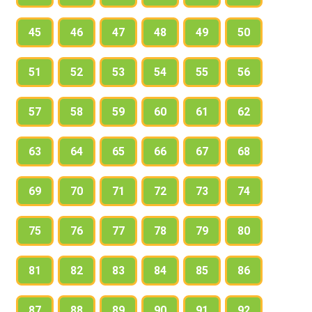
45
46
47
48
49
50
51
52
53
54
55
56
57
58
59
60
61
62
63
64
65
66
67
68
69
70
71
72
73
74
75
76
77
78
79
80
81
82
83
84
85
86
87
88
89
90
91
92