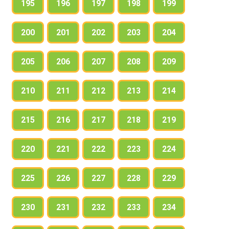
195
196
197
198
199
200
201
202
203
204
205
206
207
208
209
210
211
212
213
214
215
216
217
218
219
220
221
222
223
224
225
226
227
228
229
230
231
232
233
234