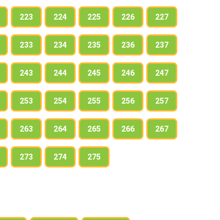
223
224
225
226
227
233
234
235
236
237
243
244
245
246
247
253
254
255
256
257
263
264
265
266
267
273
274
275