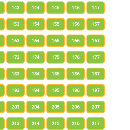
143
144
145
146
147
153
154
155
156
157
163
164
165
166
167
173
174
175
176
177
183
184
185
186
187
193
194
195
196
197
203
204
205
206
207
213
214
215
216
217