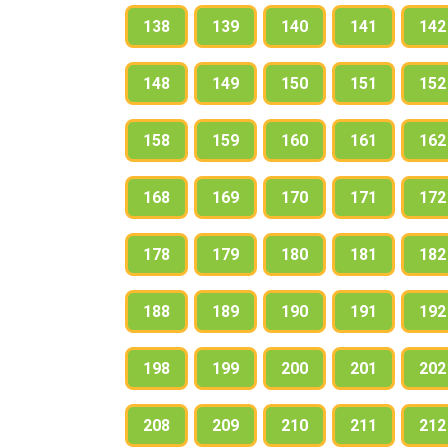
138
139
140
141
142
148
149
150
151
152
158
159
160
161
162
168
169
170
171
172
178
179
180
181
182
188
189
190
191
192
198
199
200
201
202
208
209
210
211
212