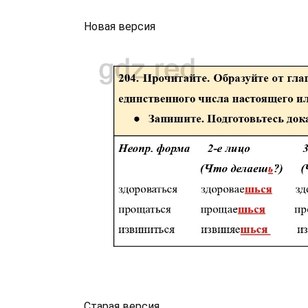
Новая версия
Старая версия