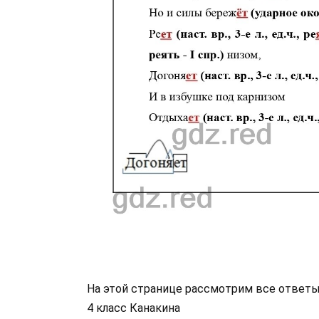
На этой странице рассмотрим все ответы
4 класс Канакина