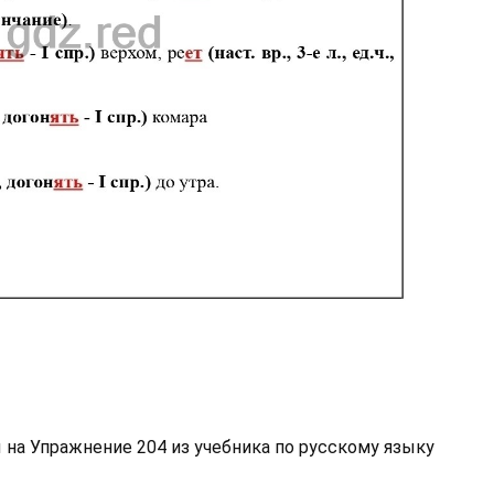
 на Упражнение 204 из учебника по русскому языку