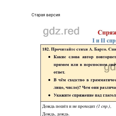
Старая версия