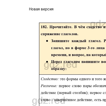
Новая версия