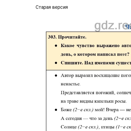
Старая версия