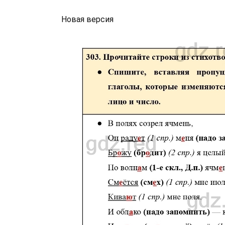
Новая версия