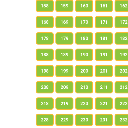
158
159
160
161
162
168
169
170
171
172
178
179
180
181
182
188
189
190
191
192
198
199
200
201
202
208
209
210
211
212
218
219
220
221
222
228
229
230
231
232