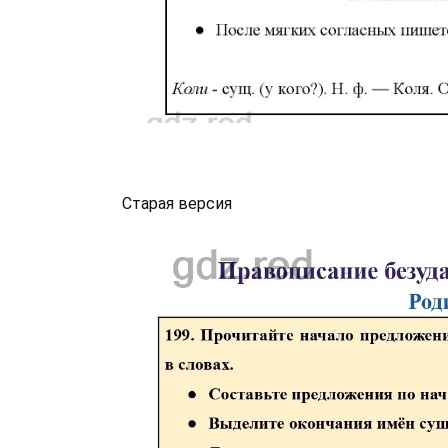
Старая версия