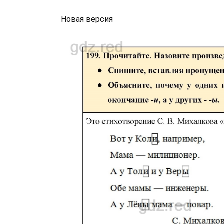
Новая версия