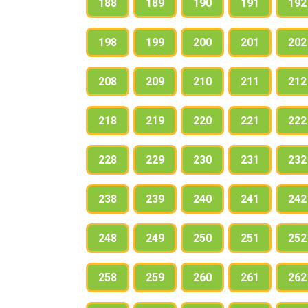
188
189
190
191
192
198
199
200
201
202
208
209
210
211
212
218
219
220
221
222
228
229
230
231
232
238
239
240
241
242
248
249
250
251
252
258
259
260
261
262