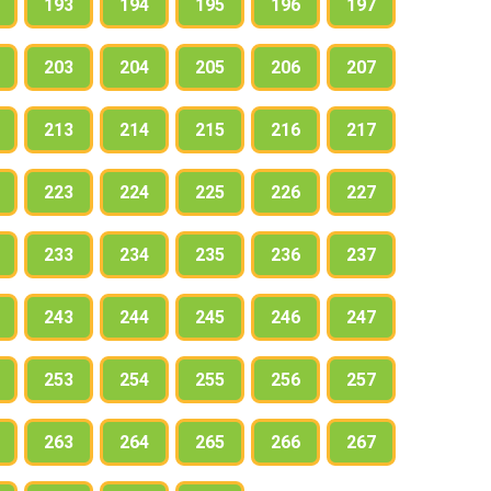
193
194
195
196
197
203
204
205
206
207
213
214
215
216
217
223
224
225
226
227
233
234
235
236
237
243
244
245
246
247
253
254
255
256
257
263
264
265
266
267