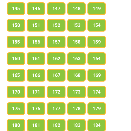
145
146
147
148
149
150
151
152
153
154
155
156
157
158
159
160
161
162
163
164
165
166
167
168
169
170
171
172
173
174
175
176
177
178
179
180
181
182
183
184