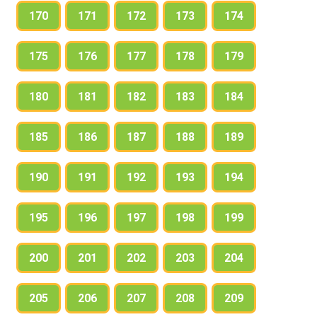
170
171
172
173
174
175
176
177
178
179
180
181
182
183
184
185
186
187
188
189
190
191
192
193
194
195
196
197
198
199
200
201
202
203
204
205
206
207
208
209