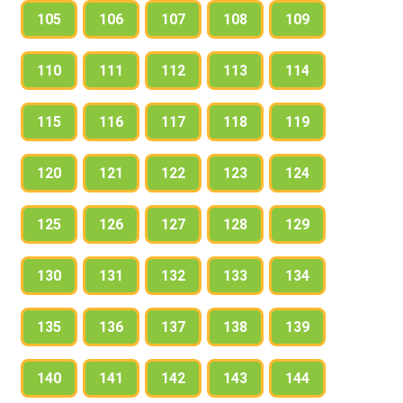
105
106
107
108
109
110
111
112
113
114
115
116
117
118
119
120
121
122
123
124
125
126
127
128
129
130
131
132
133
134
135
136
137
138
139
140
141
142
143
144