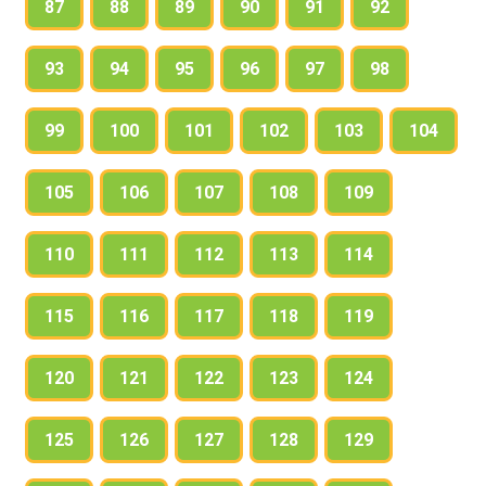
87
88
89
90
91
92
93
94
95
96
97
98
99
100
101
102
103
104
105
106
107
108
109
110
111
112
113
114
115
116
117
118
119
120
121
122
123
124
125
126
127
128
129