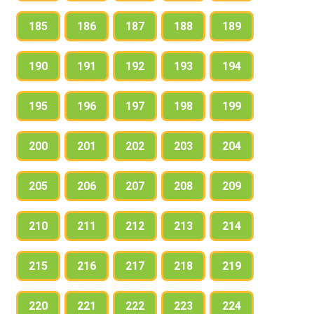
185
186
187
188
189
190
191
192
193
194
195
196
197
198
199
200
201
202
203
204
205
206
207
208
209
210
211
212
213
214
215
216
217
218
219
220
221
222
223
224