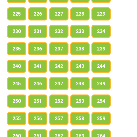
225
226
227
228
229
230
231
232
233
234
235
236
237
238
239
240
241
242
243
244
245
246
247
248
249
250
251
252
253
254
255
256
257
258
259
260
261
262
263
264