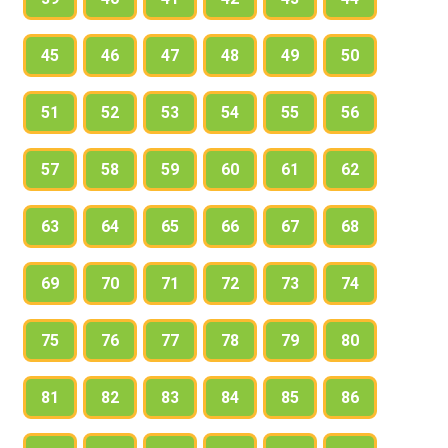
45
46
47
48
49
50
51
52
53
54
55
56
57
58
59
60
61
62
63
64
65
66
67
68
69
70
71
72
73
74
75
76
77
78
79
80
81
82
83
84
85
86