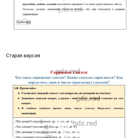
Старая версия