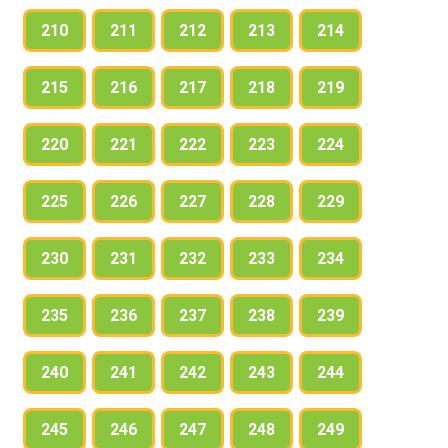
210
211
212
213
214
215
216
217
218
219
220
221
222
223
224
225
226
227
228
229
230
231
232
233
234
235
236
237
238
239
240
241
242
243
244
245
246
247
248
249