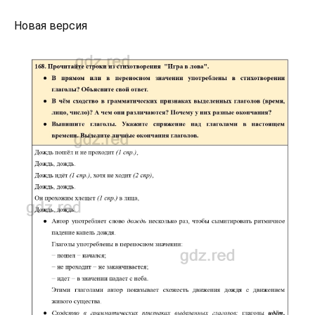
Новая версия