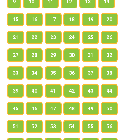
9
10
11
12
13
14
15
16
17
18
19
20
21
22
23
24
25
26
27
28
29
30
31
32
33
34
35
36
37
38
39
40
41
42
43
44
45
46
47
48
49
50
51
52
53
54
55
56