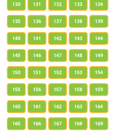
130
131
132
133
134
135
136
137
138
139
140
141
142
143
144
145
146
147
148
149
150
151
152
153
154
155
156
157
158
159
160
161
162
163
164
165
166
167
168
169