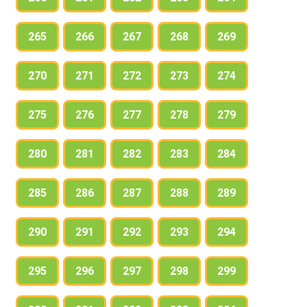
265
266
267
268
269
270
271
272
273
274
275
276
277
278
279
280
281
282
283
284
285
286
287
288
289
290
291
292
293
294
295
296
297
298
299