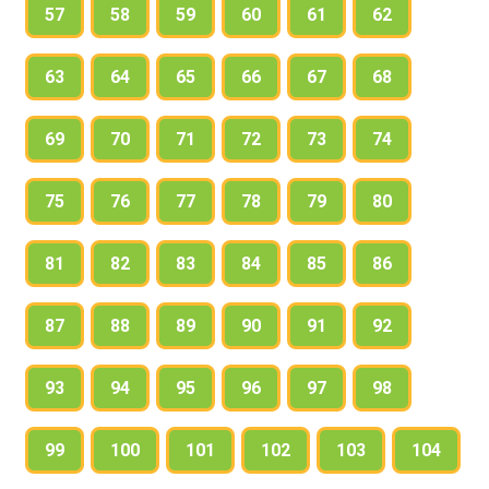
57
58
59
60
61
62
63
64
65
66
67
68
69
70
71
72
73
74
75
76
77
78
79
80
81
82
83
84
85
86
87
88
89
90
91
92
93
94
95
96
97
98
99
100
101
102
103
104