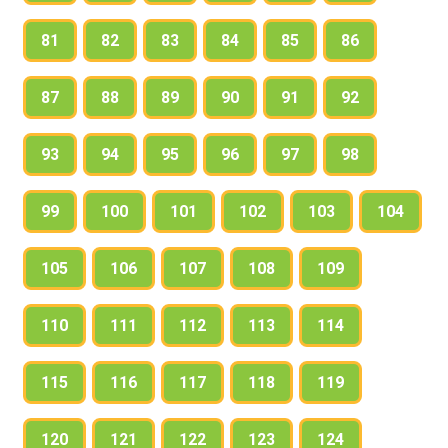
81
82
83
84
85
86
87
88
89
90
91
92
93
94
95
96
97
98
99
100
101
102
103
104
105
106
107
108
109
110
111
112
113
114
115
116
117
118
119
120
121
122
123
124