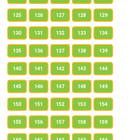
125
126
127
128
129
130
131
132
133
134
135
136
137
138
139
140
141
142
143
144
145
146
147
148
149
150
151
152
153
154
155
156
157
158
159
160
161
162
163
164