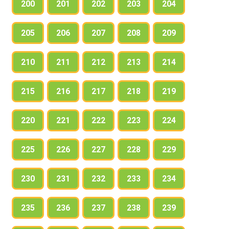
200
201
202
203
204
205
206
207
208
209
210
211
212
213
214
215
216
217
218
219
220
221
222
223
224
225
226
227
228
229
230
231
232
233
234
235
236
237
238
239