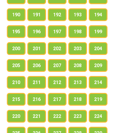
190
191
192
193
194
195
196
197
198
199
200
201
202
203
204
205
206
207
208
209
210
211
212
213
214
215
216
217
218
219
220
221
222
223
224