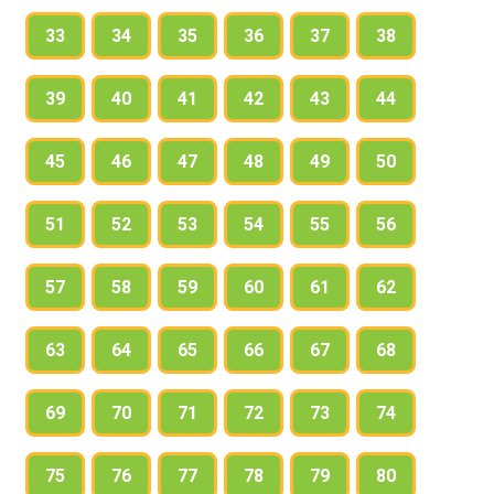
33
34
35
36
37
38
39
40
41
42
43
44
45
46
47
48
49
50
51
52
53
54
55
56
57
58
59
60
61
62
63
64
65
66
67
68
69
70
71
72
73
74
75
76
77
78
79
80