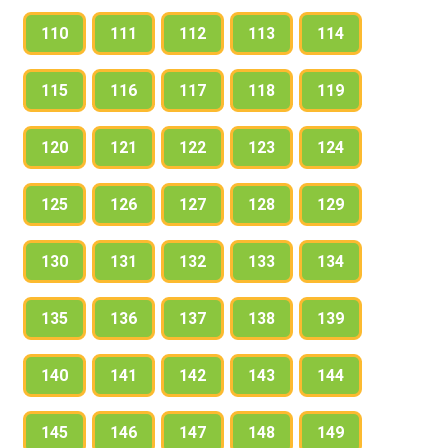
110
111
112
113
114
115
116
117
118
119
120
121
122
123
124
125
126
127
128
129
130
131
132
133
134
135
136
137
138
139
140
141
142
143
144
145
146
147
148
149