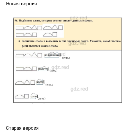
Новая версия
Старая версия