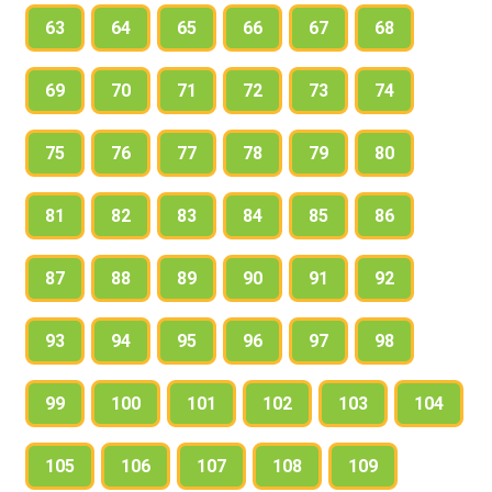
63
64
65
66
67
68
69
70
71
72
73
74
75
76
77
78
79
80
81
82
83
84
85
86
87
88
89
90
91
92
93
94
95
96
97
98
99
100
101
102
103
104
105
106
107
108
109