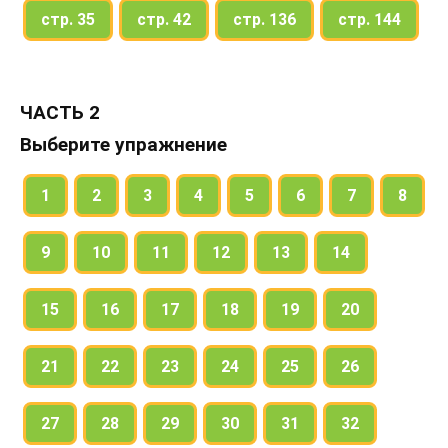
стр. 35
стр. 42
стр. 136
стр. 144
ЧАСТЬ 2
Выберите упражнение
1
2
3
4
5
6
7
8
9
10
11
12
13
14
15
16
17
18
19
20
21
22
23
24
25
26
27
28
29
30
31
32