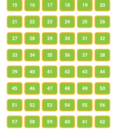
15
16
17
18
19
20
21
22
23
24
25
26
27
28
29
30
31
32
33
34
35
36
37
38
39
40
41
42
43
44
45
46
47
48
49
50
51
52
53
54
55
56
57
58
59
60
61
62