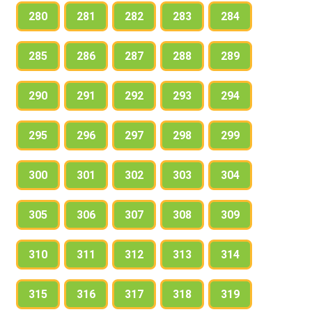
280
281
282
283
284
285
286
287
288
289
290
291
292
293
294
295
296
297
298
299
300
301
302
303
304
305
306
307
308
309
310
311
312
313
314
315
316
317
318
319