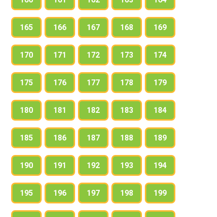
165
166
167
168
169
170
171
172
173
174
175
176
177
178
179
180
181
182
183
184
185
186
187
188
189
190
191
192
193
194
195
196
197
198
199