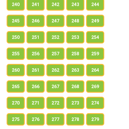
240
241
242
243
244
245
246
247
248
249
250
251
252
253
254
255
256
257
258
259
260
261
262
263
264
265
266
267
268
269
270
271
272
273
274
275
276
277
278
279