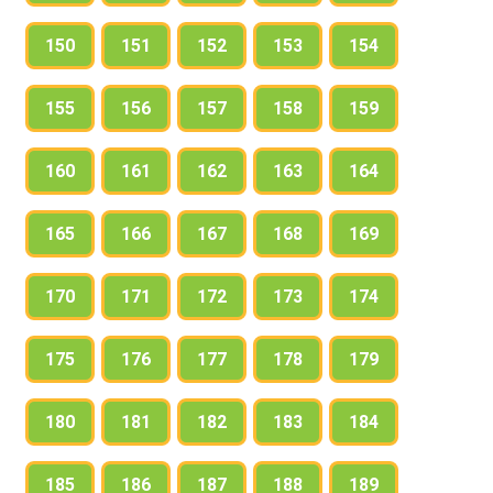
150
151
152
153
154
155
156
157
158
159
160
161
162
163
164
165
166
167
168
169
170
171
172
173
174
175
176
177
178
179
180
181
182
183
184
185
186
187
188
189