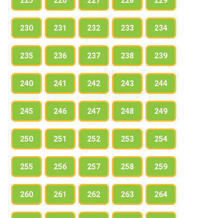
225
226
227
228
229
230
231
232
233
234
235
236
237
238
239
240
241
242
243
244
245
246
247
248
249
250
251
252
253
254
255
256
257
258
259
260
261
262
263
264