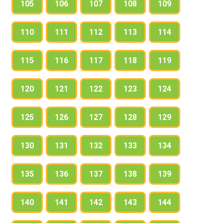
105
106
107
108
109
110
111
112
113
114
115
116
117
118
119
120
121
122
123
124
125
126
127
128
129
130
131
132
133
134
135
136
137
138
139
140
141
142
143
144