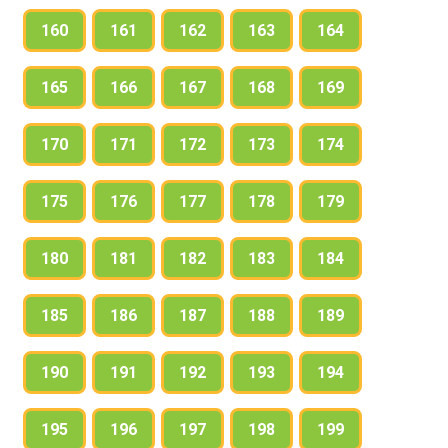
160
161
162
163
164
165
166
167
168
169
170
171
172
173
174
175
176
177
178
179
180
181
182
183
184
185
186
187
188
189
190
191
192
193
194
195
196
197
198
199