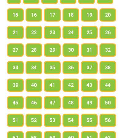
15
16
17
18
19
20
21
22
23
24
25
26
27
28
29
30
31
32
33
34
35
36
37
38
39
40
41
42
43
44
45
46
47
48
49
50
51
52
53
54
55
56
57
58
59
60
61
62