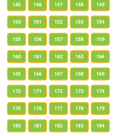
145
146
147
148
149
150
151
152
153
154
155
156
157
158
159
160
161
162
163
164
165
166
167
168
169
170
171
172
173
174
175
176
177
178
179
180
181
182
183
184