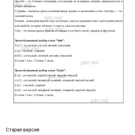
Старая версия