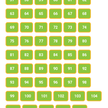
63
64
65
66
67
68
69
70
71
72
73
74
75
76
77
78
79
80
81
82
83
84
85
86
87
88
89
90
91
92
93
94
95
96
97
98
99
100
101
102
103
104