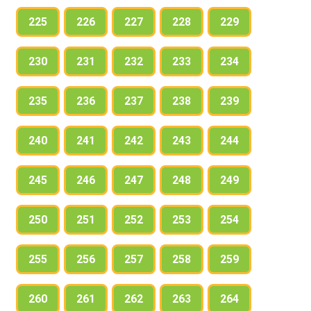
225
226
227
228
229
230
231
232
233
234
235
236
237
238
239
240
241
242
243
244
245
246
247
248
249
250
251
252
253
254
255
256
257
258
259
260
261
262
263
264