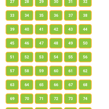
27
28
29
30
31
32
33
34
35
36
37
38
39
40
41
42
43
44
45
46
47
48
49
50
51
52
53
54
55
56
57
58
59
60
61
62
63
64
65
66
67
68
69
70
71
72
73
74