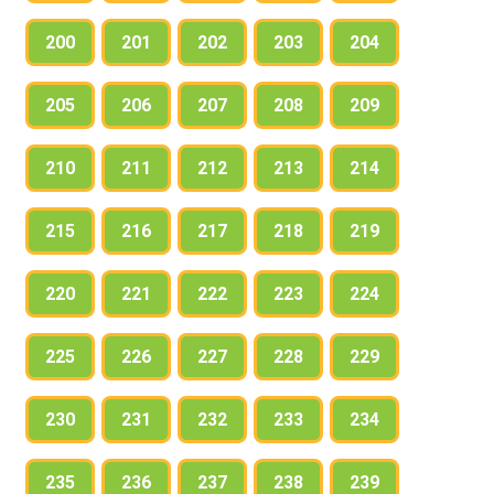
200
201
202
203
204
205
206
207
208
209
210
211
212
213
214
215
216
217
218
219
220
221
222
223
224
225
226
227
228
229
230
231
232
233
234
235
236
237
238
239