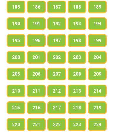
185
186
187
188
189
190
191
192
193
194
195
196
197
198
199
200
201
202
203
204
205
206
207
208
209
210
211
212
213
214
215
216
217
218
219
220
221
222
223
224