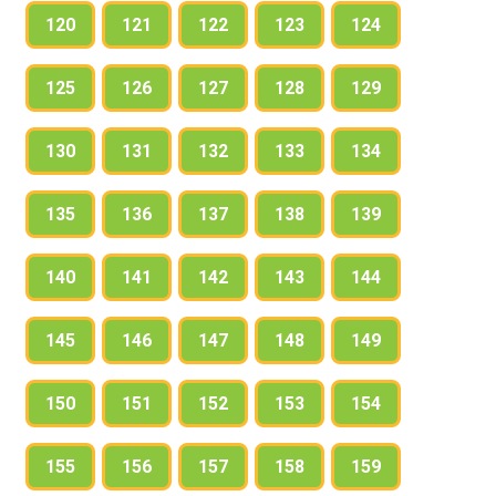
120
121
122
123
124
125
126
127
128
129
130
131
132
133
134
135
136
137
138
139
140
141
142
143
144
145
146
147
148
149
150
151
152
153
154
155
156
157
158
159