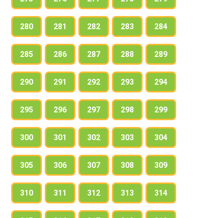
280
281
282
283
284
285
286
287
288
289
290
291
292
293
294
295
296
297
298
299
300
301
302
303
304
305
306
307
308
309
310
311
312
313
314