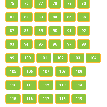
75
76
77
78
79
80
81
82
83
84
85
86
87
88
89
90
91
92
93
94
95
96
97
98
99
100
101
102
103
104
105
106
107
108
109
110
111
112
113
114
115
116
117
118
119