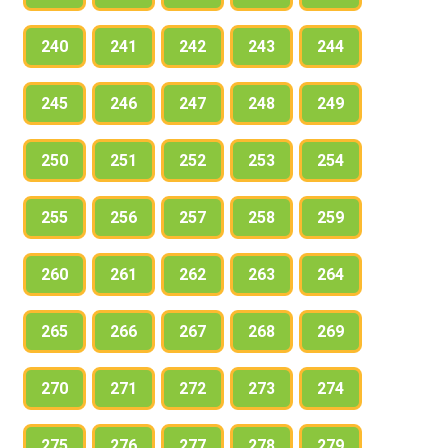
240
241
242
243
244
245
246
247
248
249
250
251
252
253
254
255
256
257
258
259
260
261
262
263
264
265
266
267
268
269
270
271
272
273
274
275
276
277
278
279