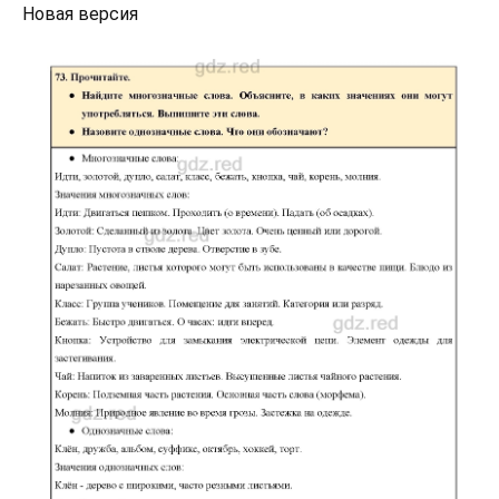
Новая версия