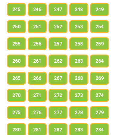
245
246
247
248
249
250
251
252
253
254
255
256
257
258
259
260
261
262
263
264
265
266
267
268
269
270
271
272
273
274
275
276
277
278
279
280
281
282
283
284