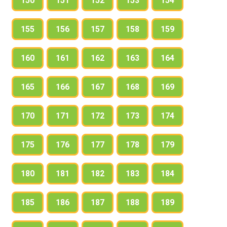
150
151
152
153
154
155
156
157
158
159
160
161
162
163
164
165
166
167
168
169
170
171
172
173
174
175
176
177
178
179
180
181
182
183
184
185
186
187
188
189