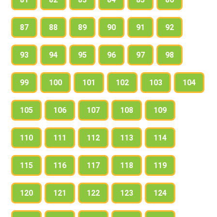
87
88
89
90
91
92
93
94
95
96
97
98
99
100
101
102
103
104
105
106
107
108
109
110
111
112
113
114
115
116
117
118
119
120
121
122
123
124