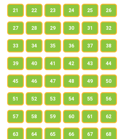
21
22
23
24
25
26
27
28
29
30
31
32
33
34
35
36
37
38
39
40
41
42
43
44
45
46
47
48
49
50
51
52
53
54
55
56
57
58
59
60
61
62
63
64
65
66
67
68