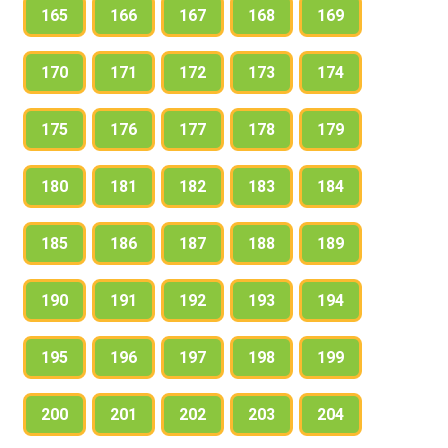
165
166
167
168
169
170
171
172
173
174
175
176
177
178
179
180
181
182
183
184
185
186
187
188
189
190
191
192
193
194
195
196
197
198
199
200
201
202
203
204