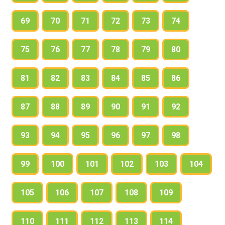
69
70
71
72
73
74
75
76
77
78
79
80
81
82
83
84
85
86
87
88
89
90
91
92
93
94
95
96
97
98
99
100
101
102
103
104
105
106
107
108
109
110
111
112
113
114