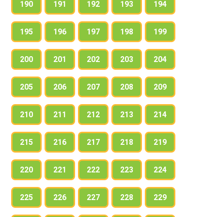
190
191
192
193
194
195
196
197
198
199
200
201
202
203
204
205
206
207
208
209
210
211
212
213
214
215
216
217
218
219
220
221
222
223
224
225
226
227
228
229