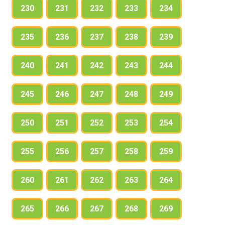
230
231
232
233
234
235
236
237
238
239
240
241
242
243
244
245
246
247
248
249
250
251
252
253
254
255
256
257
258
259
260
261
262
263
264
265
266
267
268
269