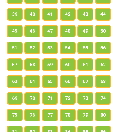
39
40
41
42
43
44
45
46
47
48
49
50
51
52
53
54
55
56
57
58
59
60
61
62
63
64
65
66
67
68
69
70
71
72
73
74
75
76
77
78
79
80
81
82
83
84
85
86