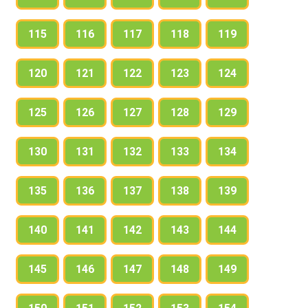
115
116
117
118
119
120
121
122
123
124
125
126
127
128
129
130
131
132
133
134
135
136
137
138
139
140
141
142
143
144
145
146
147
148
149