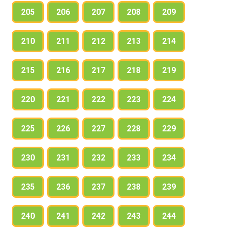
205
206
207
208
209
210
211
212
213
214
215
216
217
218
219
220
221
222
223
224
225
226
227
228
229
230
231
232
233
234
235
236
237
238
239
240
241
242
243
244