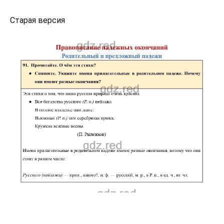
Старая версия