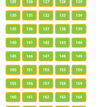
125
126
127
128
129
130
131
132
133
134
135
136
137
138
139
140
141
142
143
144
145
146
147
148
149
150
151
152
153
154
155
156
157
158
159
160
161
162
163
164