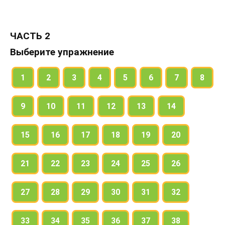
ЧАСТЬ 2
Выберите упражнение
1
2
3
4
5
6
7
8
9
10
11
12
13
14
15
16
17
18
19
20
21
22
23
24
25
26
27
28
29
30
31
32
33
34
35
36
37
38