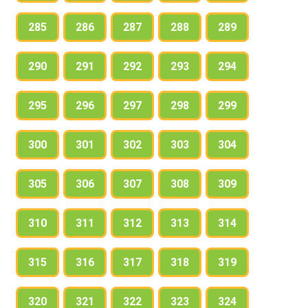
285
286
287
288
289
290
291
292
293
294
295
296
297
298
299
300
301
302
303
304
305
306
307
308
309
310
311
312
313
314
315
316
317
318
319
320
321
322
323
324