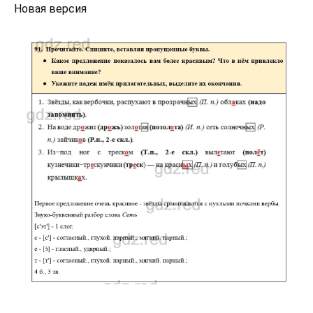
Новая версия