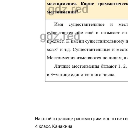
На этой странице рассмотрим все ответы
4 класс Канакина