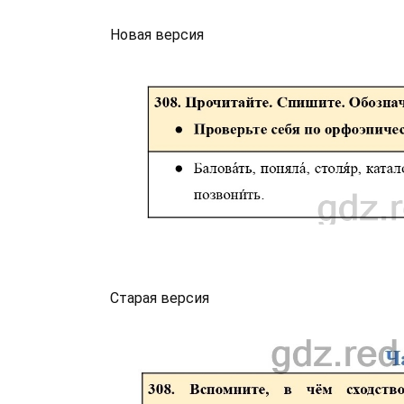
Новая версия
Старая версия