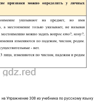
 на Упражнение 308 из учебника по русскому языку