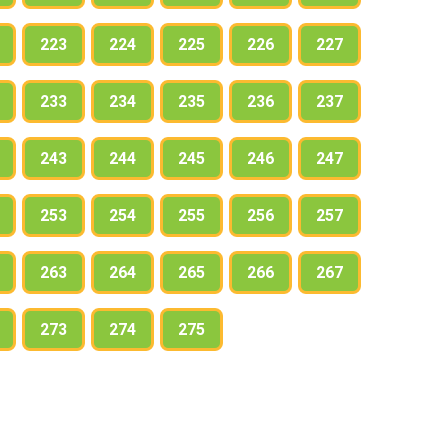
223
224
225
226
227
233
234
235
236
237
243
244
245
246
247
253
254
255
256
257
263
264
265
266
267
273
274
275