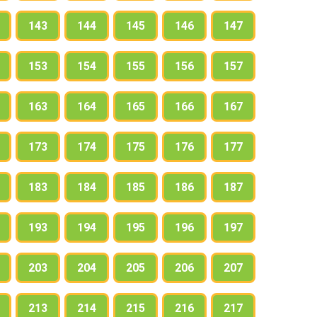
143
144
145
146
147
153
154
155
156
157
163
164
165
166
167
173
174
175
176
177
183
184
185
186
187
193
194
195
196
197
203
204
205
206
207
213
214
215
216
217