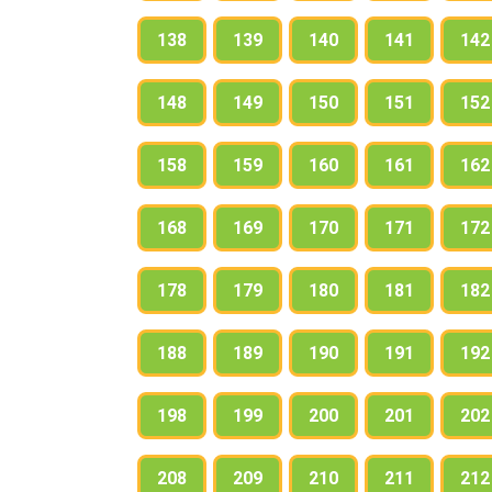
138
139
140
141
142
148
149
150
151
152
158
159
160
161
162
168
169
170
171
172
178
179
180
181
182
188
189
190
191
192
198
199
200
201
202
208
209
210
211
212