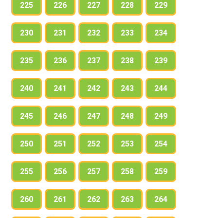
225
226
227
228
229
230
231
232
233
234
235
236
237
238
239
240
241
242
243
244
245
246
247
248
249
250
251
252
253
254
255
256
257
258
259
260
261
262
263
264