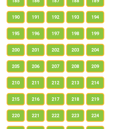
185
186
187
188
189
190
191
192
193
194
195
196
197
198
199
200
201
202
203
204
205
206
207
208
209
210
211
212
213
214
215
216
217
218
219
220
221
222
223
224