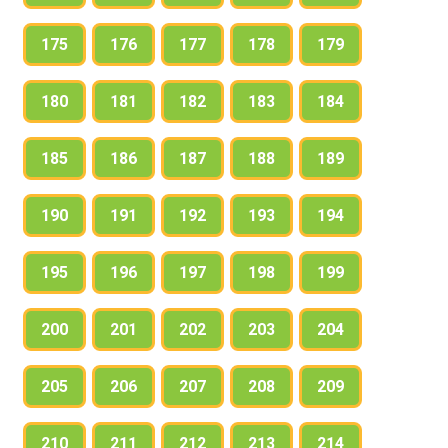
175
176
177
178
179
180
181
182
183
184
185
186
187
188
189
190
191
192
193
194
195
196
197
198
199
200
201
202
203
204
205
206
207
208
209
210
211
212
213
214