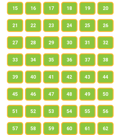
15
16
17
18
19
20
21
22
23
24
25
26
27
28
29
30
31
32
33
34
35
36
37
38
39
40
41
42
43
44
45
46
47
48
49
50
51
52
53
54
55
56
57
58
59
60
61
62