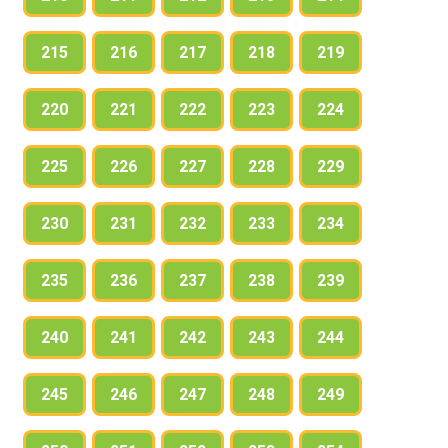
215
216
217
218
219
220
221
222
223
224
225
226
227
228
229
230
231
232
233
234
235
236
237
238
239
240
241
242
243
244
245
246
247
248
249