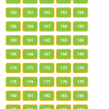
150
151
152
153
154
155
156
157
158
159
160
161
162
163
164
165
166
167
168
169
170
171
172
173
174
175
176
177
178
179
180
181
182
183
184