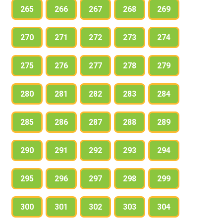
265
266
267
268
269
270
271
272
273
274
275
276
277
278
279
280
281
282
283
284
285
286
287
288
289
290
291
292
293
294
295
296
297
298
299
300
301
302
303
304