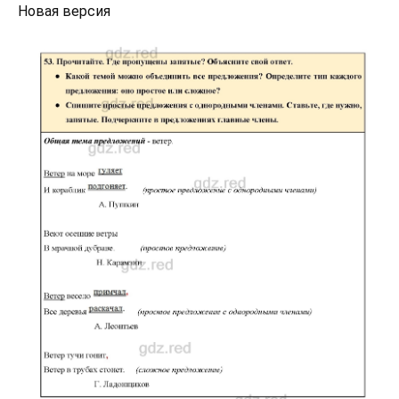
Новая версия