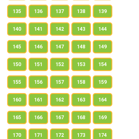
135
136
137
138
139
140
141
142
143
144
145
146
147
148
149
150
151
152
153
154
155
156
157
158
159
160
161
162
163
164
165
166
167
168
169
170
171
172
173
174