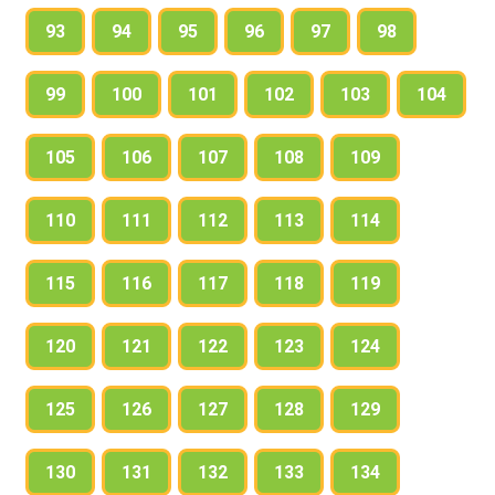
93
94
95
96
97
98
99
100
101
102
103
104
105
106
107
108
109
110
111
112
113
114
115
116
117
118
119
120
121
122
123
124
125
126
127
128
129
130
131
132
133
134