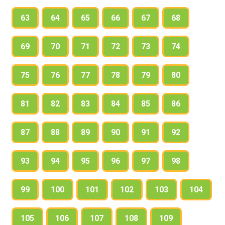
63
64
65
66
67
68
69
70
71
72
73
74
75
76
77
78
79
80
81
82
83
84
85
86
87
88
89
90
91
92
93
94
95
96
97
98
99
100
101
102
103
104
105
106
107
108
109