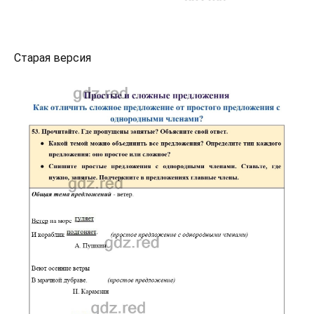
Старая версия