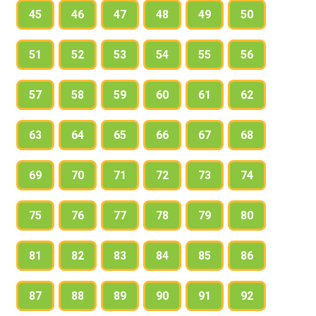
45
46
47
48
49
50
51
52
53
54
55
56
57
58
59
60
61
62
63
64
65
66
67
68
69
70
71
72
73
74
75
76
77
78
79
80
81
82
83
84
85
86
87
88
89
90
91
92