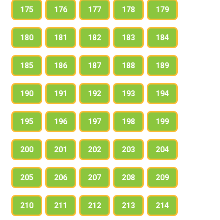
175
176
177
178
179
180
181
182
183
184
185
186
187
188
189
190
191
192
193
194
195
196
197
198
199
200
201
202
203
204
205
206
207
208
209
210
211
212
213
214