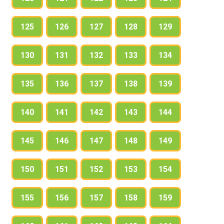
125
126
127
128
129
130
131
132
133
134
135
136
137
138
139
140
141
142
143
144
145
146
147
148
149
150
151
152
153
154
155
156
157
158
159