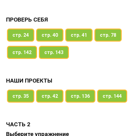
ПРОВЕРЬ СЕБЯ
стр. 24
стр. 40
стр. 41
стр. 78
стр. 142
стр. 143
НАШИ ПРОЕКТЫ
стр. 35
стр. 42
стр. 136
стр. 144
ЧАСТЬ 2
Выберите упражнение