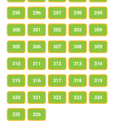
295
296
297
298
299
300
301
302
303
304
305
306
307
308
309
310
311
312
313
314
315
316
317
318
319
320
321
322
323
324
325
326