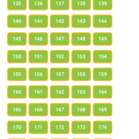
135
136
137
138
139
140
141
142
143
144
145
146
147
148
149
150
151
152
153
154
155
156
157
158
159
160
161
162
163
164
165
166
167
168
169
170
171
172
173
174