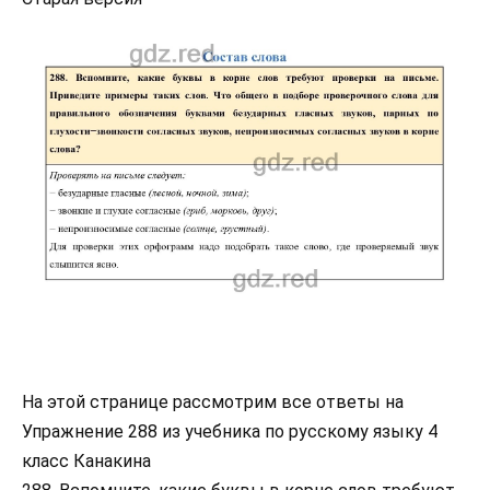
На этой странице рассмотрим все ответы на
Упражнение 288 из учебника по русскому языку 4
класс Канакина