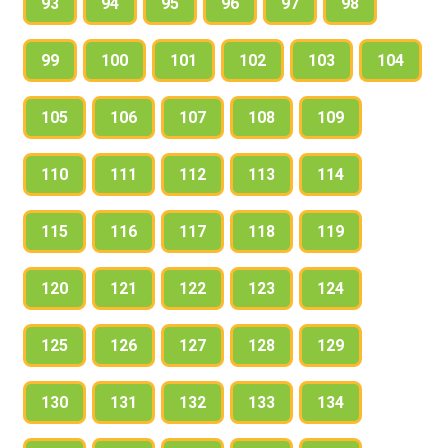
93
94
95
96
97
98
99
100
101
102
103
104
105
106
107
108
109
110
111
112
113
114
115
116
117
118
119
120
121
122
123
124
125
126
127
128
129
130
131
132
133
134