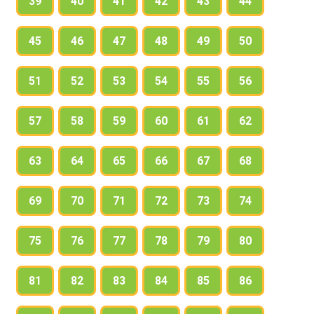
39
40
41
42
43
44
45
46
47
48
49
50
51
52
53
54
55
56
57
58
59
60
61
62
63
64
65
66
67
68
69
70
71
72
73
74
75
76
77
78
79
80
81
82
83
84
85
86