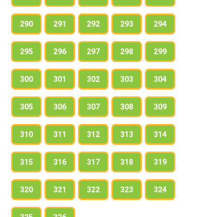
290
291
292
293
294
295
296
297
298
299
300
301
302
303
304
305
306
307
308
309
310
311
312
313
314
315
316
317
318
319
320
321
322
323
324