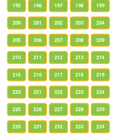
195
196
197
198
199
200
201
202
203
204
205
206
207
208
209
210
211
212
213
214
215
216
217
218
219
220
221
222
223
224
225
226
227
228
229
230
231
232
233
234