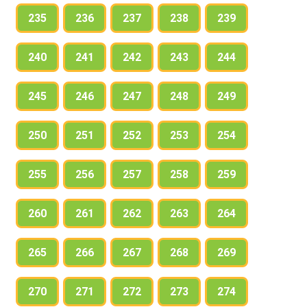
235
236
237
238
239
240
241
242
243
244
245
246
247
248
249
250
251
252
253
254
255
256
257
258
259
260
261
262
263
264
265
266
267
268
269
270
271
272
273
274