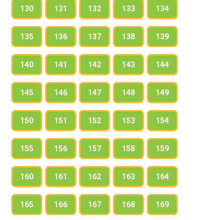
130
131
132
133
134
135
136
137
138
139
140
141
142
143
144
145
146
147
148
149
150
151
152
153
154
155
156
157
158
159
160
161
162
163
164
165
166
167
168
169