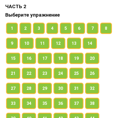
ЧАСТЬ 2
Выберите упражнение
1
2
3
4
5
6
7
8
9
10
11
12
13
14
15
16
17
18
19
20
21
22
23
24
25
26
27
28
29
30
31
32
33
34
35
36
37
38