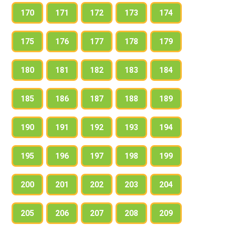
170
171
172
173
174
175
176
177
178
179
180
181
182
183
184
185
186
187
188
189
190
191
192
193
194
195
196
197
198
199
200
201
202
203
204
205
206
207
208
209