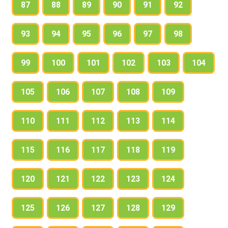
87
88
89
90
91
92
93
94
95
96
97
98
99
100
101
102
103
104
105
106
107
108
109
110
111
112
113
114
115
116
117
118
119
120
121
122
123
124
125
126
127
128
129