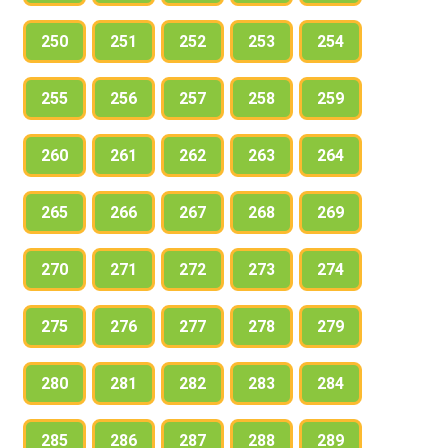
250
251
252
253
254
255
256
257
258
259
260
261
262
263
264
265
266
267
268
269
270
271
272
273
274
275
276
277
278
279
280
281
282
283
284
285
286
287
288
289