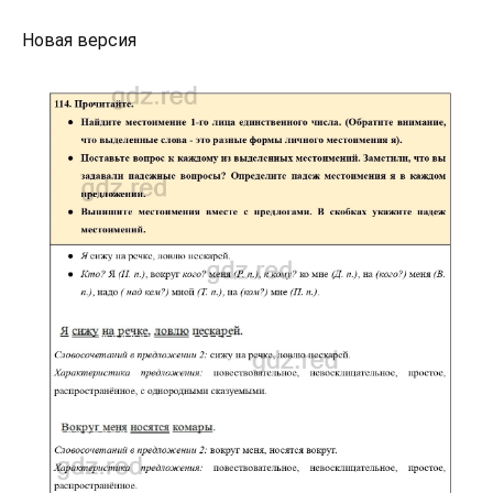
Новая версия