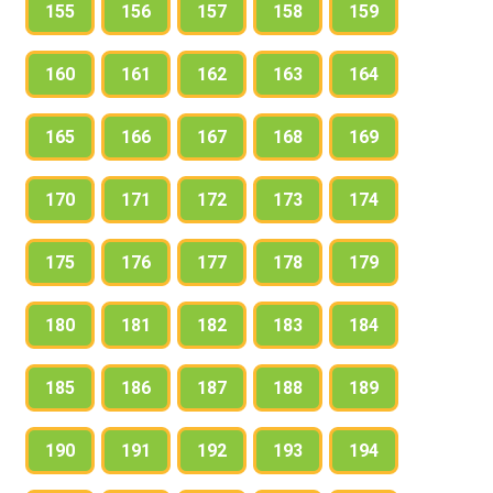
155
156
157
158
159
160
161
162
163
164
165
166
167
168
169
170
171
172
173
174
175
176
177
178
179
180
181
182
183
184
185
186
187
188
189
190
191
192
193
194