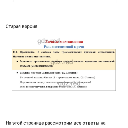
Старая версия
На этой странице рассмотрим все ответы на