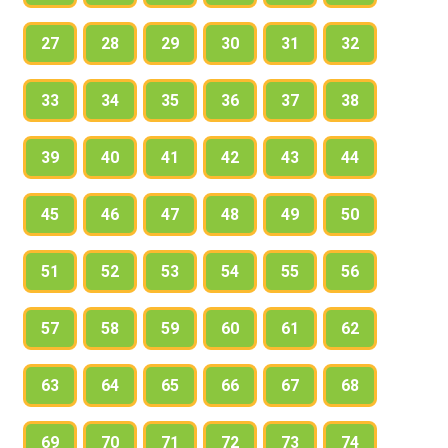
27
28
29
30
31
32
33
34
35
36
37
38
39
40
41
42
43
44
45
46
47
48
49
50
51
52
53
54
55
56
57
58
59
60
61
62
63
64
65
66
67
68
69
70
71
72
73
74