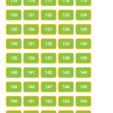
115
116
117
118
119
120
121
122
123
124
125
126
127
128
129
130
131
132
133
134
135
136
137
138
139
140
141
142
143
144
145
146
147
148
149
150
151
152
153
154