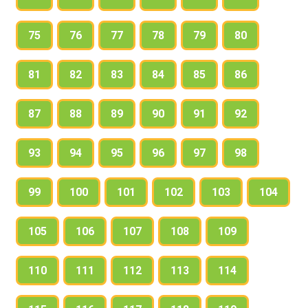
75
76
77
78
79
80
81
82
83
84
85
86
87
88
89
90
91
92
93
94
95
96
97
98
99
100
101
102
103
104
105
106
107
108
109
110
111
112
113
114