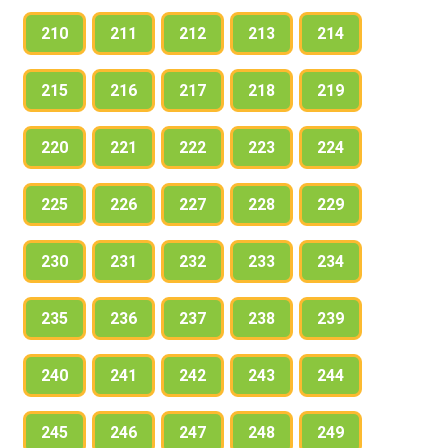
210
211
212
213
214
215
216
217
218
219
220
221
222
223
224
225
226
227
228
229
230
231
232
233
234
235
236
237
238
239
240
241
242
243
244
245
246
247
248
249