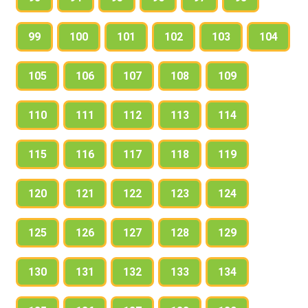
99
100
101
102
103
104
105
106
107
108
109
110
111
112
113
114
115
116
117
118
119
120
121
122
123
124
125
126
127
128
129
130
131
132
133
134