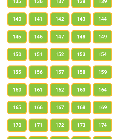
135
136
137
138
139
140
141
142
143
144
145
146
147
148
149
150
151
152
153
154
155
156
157
158
159
160
161
162
163
164
165
166
167
168
169
170
171
172
173
174