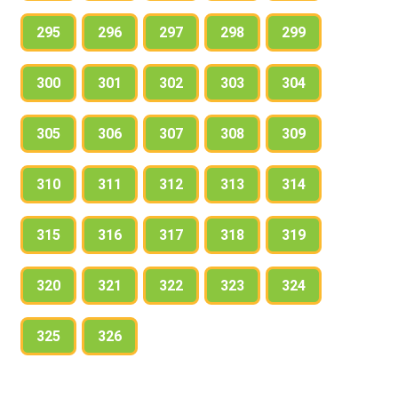
295
296
297
298
299
300
301
302
303
304
305
306
307
308
309
310
311
312
313
314
315
316
317
318
319
320
321
322
323
324
325
326