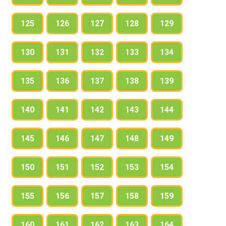
125
126
127
128
129
130
131
132
133
134
135
136
137
138
139
140
141
142
143
144
145
146
147
148
149
150
151
152
153
154
155
156
157
158
159
160
161
162
163
164