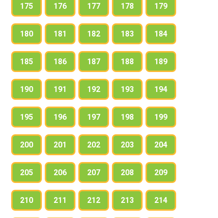
175
176
177
178
179
180
181
182
183
184
185
186
187
188
189
190
191
192
193
194
195
196
197
198
199
200
201
202
203
204
205
206
207
208
209
210
211
212
213
214