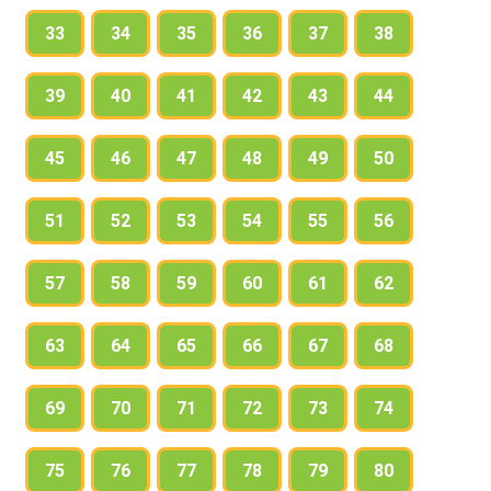
33
34
35
36
37
38
39
40
41
42
43
44
45
46
47
48
49
50
51
52
53
54
55
56
57
58
59
60
61
62
63
64
65
66
67
68
69
70
71
72
73
74
75
76
77
78
79
80