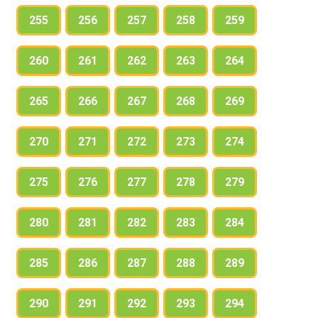
255
256
257
258
259
260
261
262
263
264
265
266
267
268
269
270
271
272
273
274
275
276
277
278
279
280
281
282
283
284
285
286
287
288
289
290
291
292
293
294