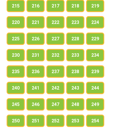
215
216
217
218
219
220
221
222
223
224
225
226
227
228
229
230
231
232
233
234
235
236
237
238
239
240
241
242
243
244
245
246
247
248
249
250
251
252
253
254