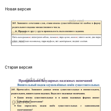
Новая версия
Старая версия