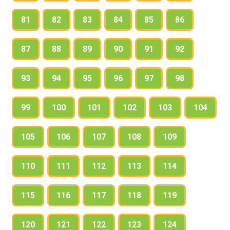
81
82
83
84
85
86
87
88
89
90
91
92
93
94
95
96
97
98
99
100
101
102
103
104
105
106
107
108
109
110
111
112
113
114
115
116
117
118
119
120
121
122
123
124