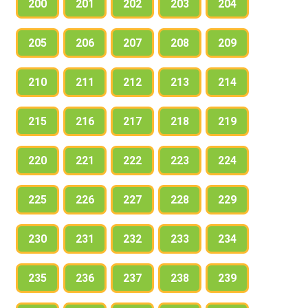
200
201
202
203
204
205
206
207
208
209
210
211
212
213
214
215
216
217
218
219
220
221
222
223
224
225
226
227
228
229
230
231
232
233
234
235
236
237
238
239