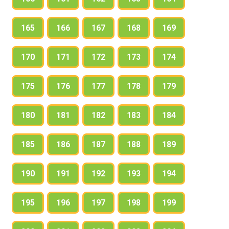
165
166
167
168
169
170
171
172
173
174
175
176
177
178
179
180
181
182
183
184
185
186
187
188
189
190
191
192
193
194
195
196
197
198
199