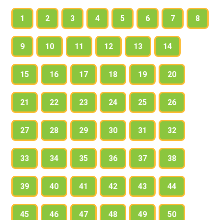
1
2
3
4
5
6
7
8
9
10
11
12
13
14
15
16
17
18
19
20
21
22
23
24
25
26
27
28
29
30
31
32
33
34
35
36
37
38
39
40
41
42
43
44
45
46
47
48
49
50