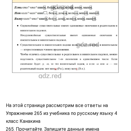
На этой странице рассмотрим все ответы на
Упражнение 265 из учебника по русскому языку 4
класс Канакина
265. Прочитайте. Запишите данные имена