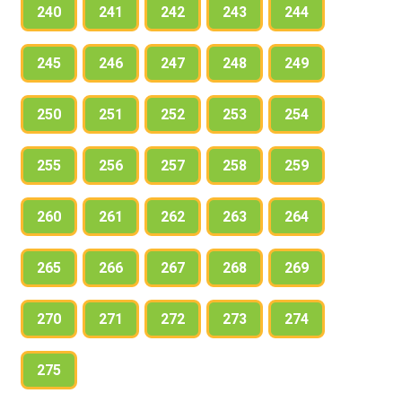
240
241
242
243
244
245
246
247
248
249
250
251
252
253
254
255
256
257
258
259
260
261
262
263
264
265
266
267
268
269
270
271
272
273
274
275