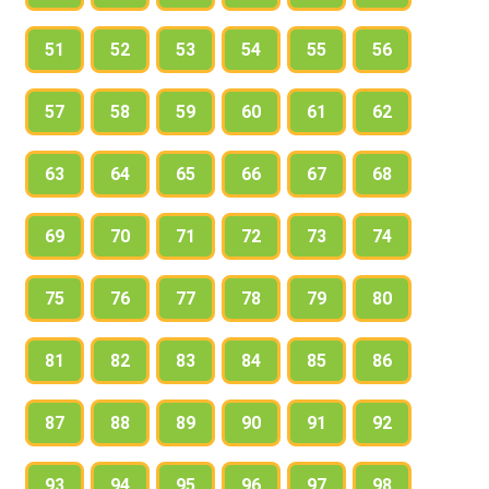
51
52
53
54
55
56
57
58
59
60
61
62
63
64
65
66
67
68
69
70
71
72
73
74
75
76
77
78
79
80
81
82
83
84
85
86
87
88
89
90
91
92
93
94
95
96
97
98