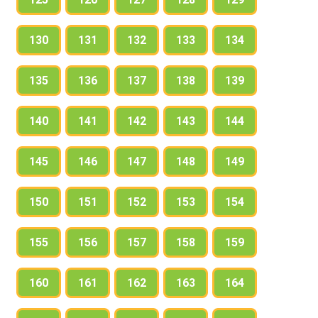
130
131
132
133
134
135
136
137
138
139
140
141
142
143
144
145
146
147
148
149
150
151
152
153
154
155
156
157
158
159
160
161
162
163
164