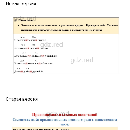
Новая версия
Старая версия