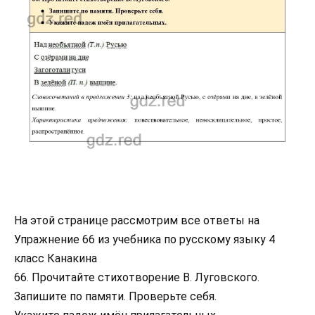
На этой странице рассмотрим все ответы на
Упражнение 66 из учебника по русскому языку 4
класс Канакина
66. Прочитайте стихотворение В. Луговского.
Запишите по памяти. Проверьте себя.