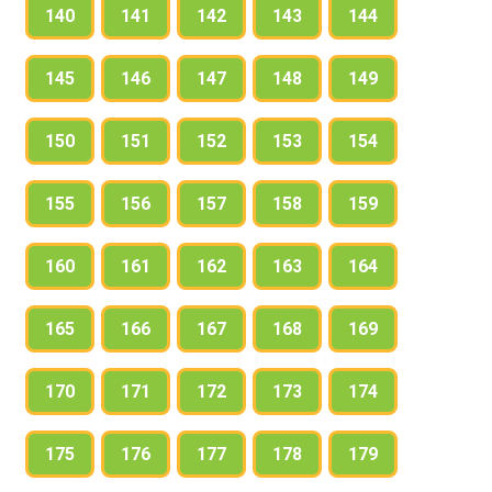
140
141
142
143
144
145
146
147
148
149
150
151
152
153
154
155
156
157
158
159
160
161
162
163
164
165
166
167
168
169
170
171
172
173
174
175
176
177
178
179