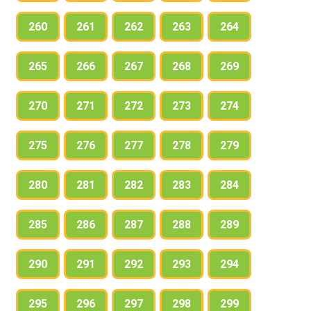
260
261
262
263
264
265
266
267
268
269
270
271
272
273
274
275
276
277
278
279
280
281
282
283
284
285
286
287
288
289
290
291
292
293
294
295
296
297
298
299