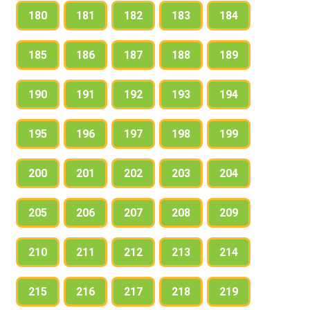
180
181
182
183
184
185
186
187
188
189
190
191
192
193
194
195
196
197
198
199
200
201
202
203
204
205
206
207
208
209
210
211
212
213
214
215
216
217
218
219