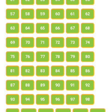
57
58
59
60
61
62
63
64
65
66
67
68
69
70
71
72
73
74
75
76
77
78
79
80
81
82
83
84
85
86
87
88
89
90
91
92
93
94
95
96
97
98