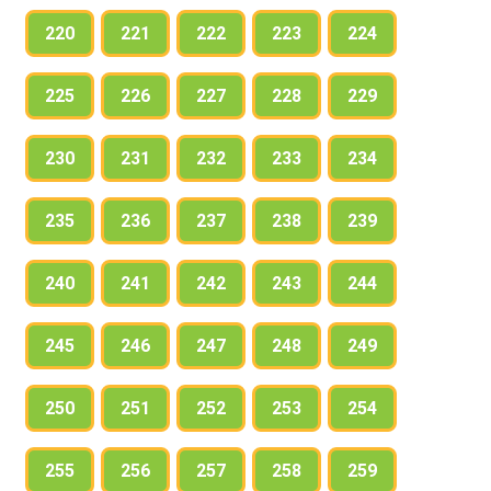
220
221
222
223
224
225
226
227
228
229
230
231
232
233
234
235
236
237
238
239
240
241
242
243
244
245
246
247
248
249
250
251
252
253
254
255
256
257
258
259