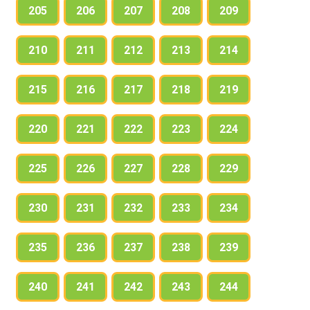
205
206
207
208
209
210
211
212
213
214
215
216
217
218
219
220
221
222
223
224
225
226
227
228
229
230
231
232
233
234
235
236
237
238
239
240
241
242
243
244