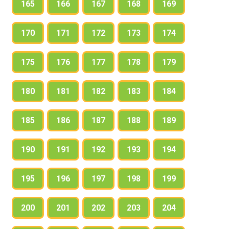
165
166
167
168
169
170
171
172
173
174
175
176
177
178
179
180
181
182
183
184
185
186
187
188
189
190
191
192
193
194
195
196
197
198
199
200
201
202
203
204