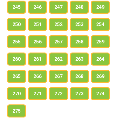
245
246
247
248
249
250
251
252
253
254
255
256
257
258
259
260
261
262
263
264
265
266
267
268
269
270
271
272
273
274
275