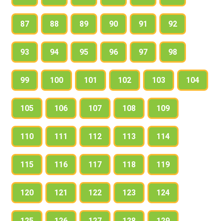
87
88
89
90
91
92
93
94
95
96
97
98
99
100
101
102
103
104
105
106
107
108
109
110
111
112
113
114
115
116
117
118
119
120
121
122
123
124
125
126
127
128
129