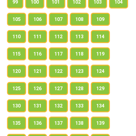
99
100
101
102
103
104
105
106
107
108
109
110
111
112
113
114
115
116
117
118
119
120
121
122
123
124
125
126
127
128
129
130
131
132
133
134
135
136
137
138
139