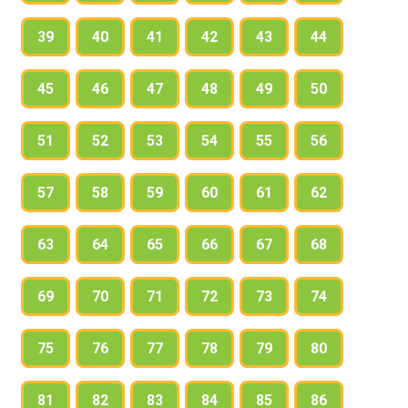
39
40
41
42
43
44
45
46
47
48
49
50
51
52
53
54
55
56
57
58
59
60
61
62
63
64
65
66
67
68
69
70
71
72
73
74
75
76
77
78
79
80
81
82
83
84
85
86