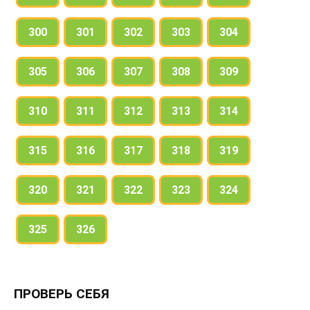
300
301
302
303
304
305
306
307
308
309
310
311
312
313
314
315
316
317
318
319
320
321
322
323
324
325
326
ПРОВЕРЬ СЕБЯ