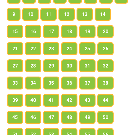
9
10
11
12
13
14
15
16
17
18
19
20
21
22
23
24
25
26
27
28
29
30
31
32
33
34
35
36
37
38
39
40
41
42
43
44
45
46
47
48
49
50
51
52
53
54
55
56