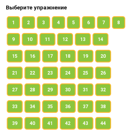
Выберите упражнение
1
2
3
4
5
6
7
8
9
10
11
12
13
14
15
16
17
18
19
20
21
22
23
24
25
26
27
28
29
30
31
32
33
34
35
36
37
38
39
40
41
42
43
44