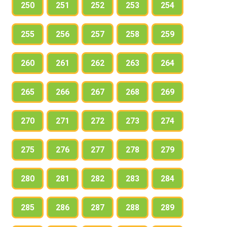
250
251
252
253
254
255
256
257
258
259
260
261
262
263
264
265
266
267
268
269
270
271
272
273
274
275
276
277
278
279
280
281
282
283
284
285
286
287
288
289