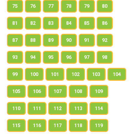
75
76
77
78
79
80
81
82
83
84
85
86
87
88
89
90
91
92
93
94
95
96
97
98
99
100
101
102
103
104
105
106
107
108
109
110
111
112
113
114
115
116
117
118
119