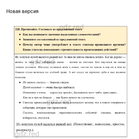
Новая версия