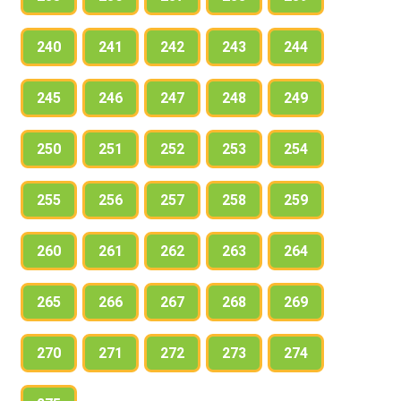
240
241
242
243
244
245
246
247
248
249
250
251
252
253
254
255
256
257
258
259
260
261
262
263
264
265
266
267
268
269
270
271
272
273
274