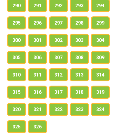
290
291
292
293
294
295
296
297
298
299
300
301
302
303
304
305
306
307
308
309
310
311
312
313
314
315
316
317
318
319
320
321
322
323
324
325
326