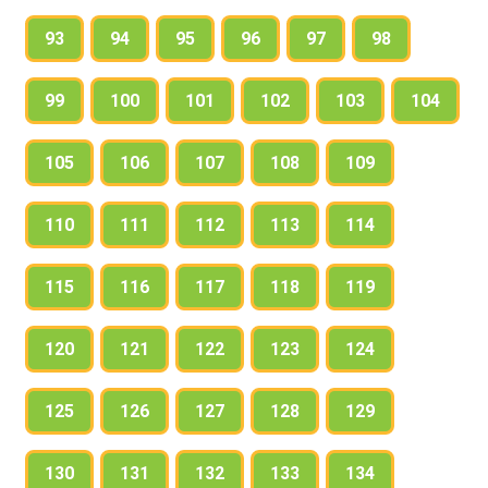
93
94
95
96
97
98
99
100
101
102
103
104
105
106
107
108
109
110
111
112
113
114
115
116
117
118
119
120
121
122
123
124
125
126
127
128
129
130
131
132
133
134