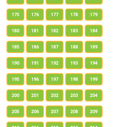
175
176
177
178
179
180
181
182
183
184
185
186
187
188
189
190
191
192
193
194
195
196
197
198
199
200
201
202
203
204
205
206
207
208
209