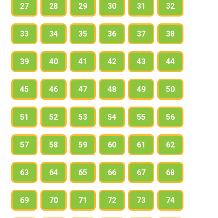
27
28
29
30
31
32
33
34
35
36
37
38
39
40
41
42
43
44
45
46
47
48
49
50
51
52
53
54
55
56
57
58
59
60
61
62
63
64
65
66
67
68
69
70
71
72
73
74