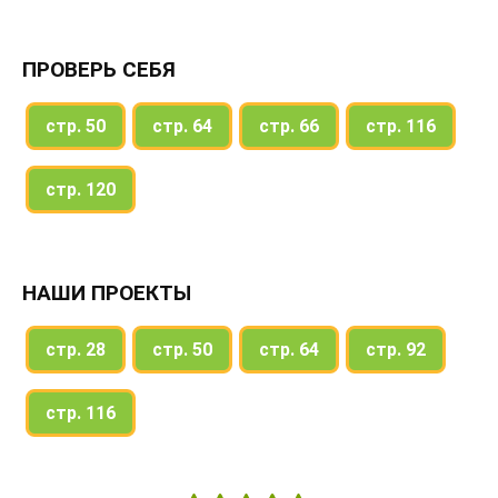
ПРОВЕРЬ СЕБЯ
стр. 50
стр. 64
стр. 66
стр. 116
стр. 120
НАШИ ПРОЕКТЫ
стр. 28
стр. 50
стр. 64
стр. 92
стр. 116