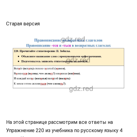
Старая версия
На этой странице рассмотрим все ответы на
Упражнение 220 из учебника по русскому языку 4