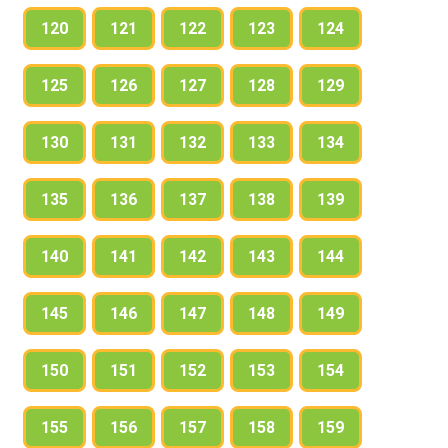
120
121
122
123
124
125
126
127
128
129
130
131
132
133
134
135
136
137
138
139
140
141
142
143
144
145
146
147
148
149
150
151
152
153
154
155
156
157
158
159