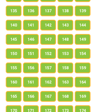
135
136
137
138
139
140
141
142
143
144
145
146
147
148
149
150
151
152
153
154
155
156
157
158
159
160
161
162
163
164
165
166
167
168
169
170
171
172
173
174