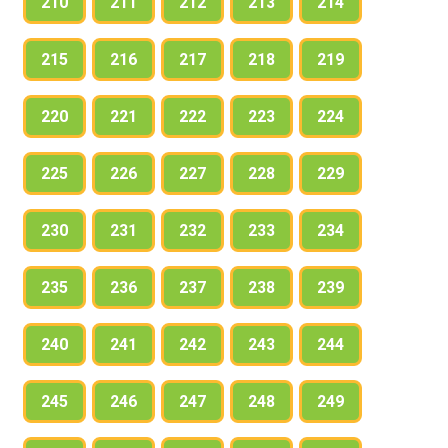
210
211
212
213
214
215
216
217
218
219
220
221
222
223
224
225
226
227
228
229
230
231
232
233
234
235
236
237
238
239
240
241
242
243
244
245
246
247
248
249