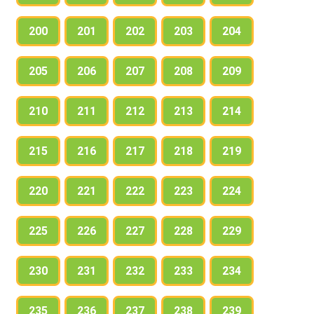
200
201
202
203
204
205
206
207
208
209
210
211
212
213
214
215
216
217
218
219
220
221
222
223
224
225
226
227
228
229
230
231
232
233
234
235
236
237
238
239