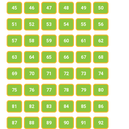
45
46
47
48
49
50
51
52
53
54
55
56
57
58
59
60
61
62
63
64
65
66
67
68
69
70
71
72
73
74
75
76
77
78
79
80
81
82
83
84
85
86
87
88
89
90
91
92