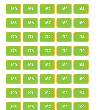
160
161
162
163
164
165
166
167
168
169
170
171
172
173
174
175
176
177
178
179
180
181
182
183
184
185
186
187
188
189
190
191
192
193
194
195
196
197
198
199