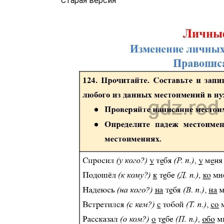
Старая версия