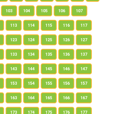
103
104
105
106
107
113
114
115
116
117
123
124
125
126
127
133
134
135
136
137
143
144
145
146
147
153
154
155
156
157
163
164
165
166
167
173
174
175
176
177