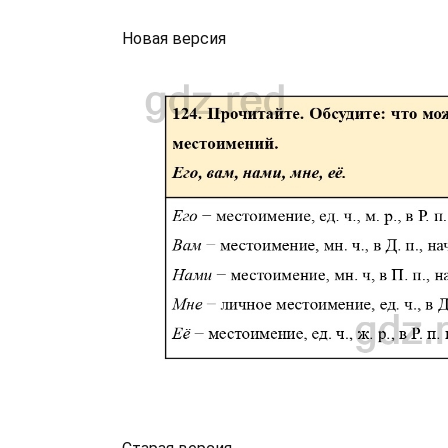
Новая версия