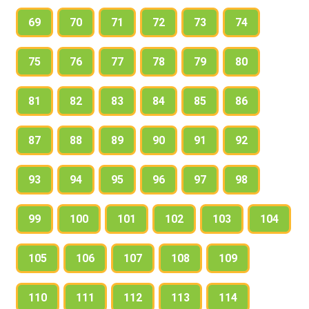
69
70
71
72
73
74
75
76
77
78
79
80
81
82
83
84
85
86
87
88
89
90
91
92
93
94
95
96
97
98
99
100
101
102
103
104
105
106
107
108
109
110
111
112
113
114