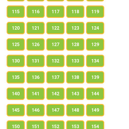
115
116
117
118
119
120
121
122
123
124
125
126
127
128
129
130
131
132
133
134
135
136
137
138
139
140
141
142
143
144
145
146
147
148
149
150
151
152
153
154