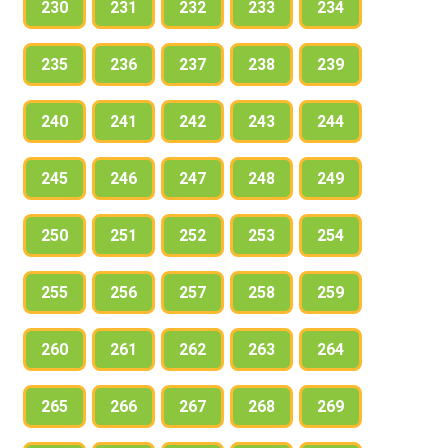
230
231
232
233
234
235
236
237
238
239
240
241
242
243
244
245
246
247
248
249
250
251
252
253
254
255
256
257
258
259
260
261
262
263
264
265
266
267
268
269