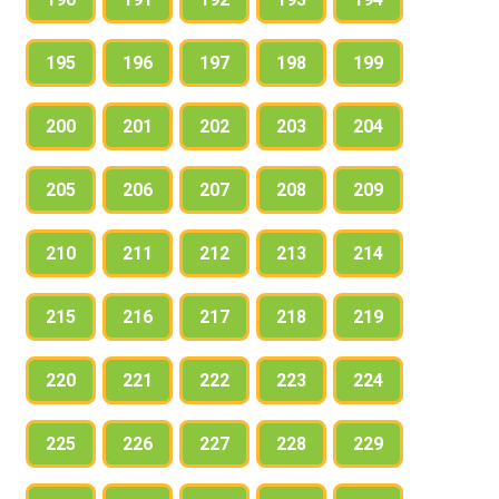
195
196
197
198
199
200
201
202
203
204
205
206
207
208
209
210
211
212
213
214
215
216
217
218
219
220
221
222
223
224
225
226
227
228
229