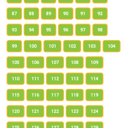
87
88
89
90
91
92
93
94
95
96
97
98
99
100
101
102
103
104
105
106
107
108
109
110
111
112
113
114
115
116
117
118
119
120
121
122
123
124
125
126
127
128
129