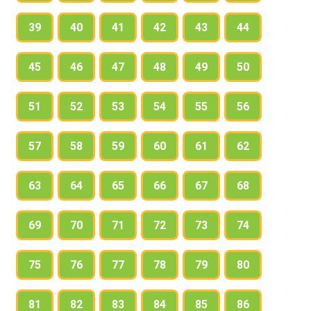
39
40
41
42
43
44
45
46
47
48
49
50
51
52
53
54
55
56
57
58
59
60
61
62
63
64
65
66
67
68
69
70
71
72
73
74
75
76
77
78
79
80
81
82
83
84
85
86