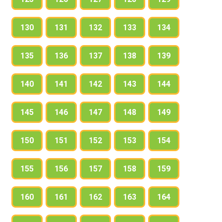
130
131
132
133
134
135
136
137
138
139
140
141
142
143
144
145
146
147
148
149
150
151
152
153
154
155
156
157
158
159
160
161
162
163
164