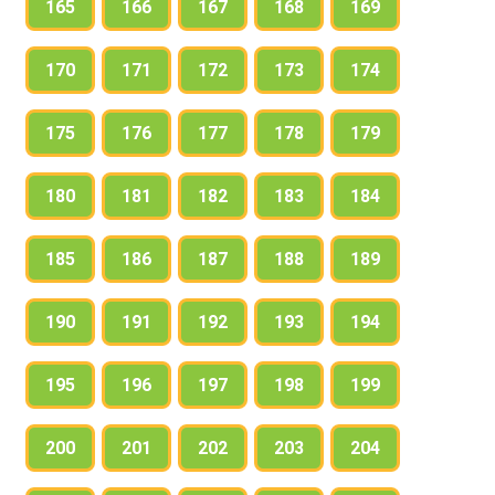
165
166
167
168
169
170
171
172
173
174
175
176
177
178
179
180
181
182
183
184
185
186
187
188
189
190
191
192
193
194
195
196
197
198
199
200
201
202
203
204