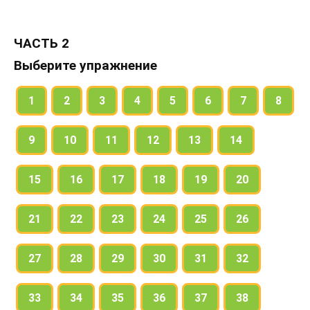
ЧАСТЬ 2
Выберите упражнение
1
2
3
4
5
6
7
8
9
10
11
12
13
14
15
16
17
18
19
20
21
22
23
24
25
26
27
28
29
30
31
32
33
34
35
36
37
38