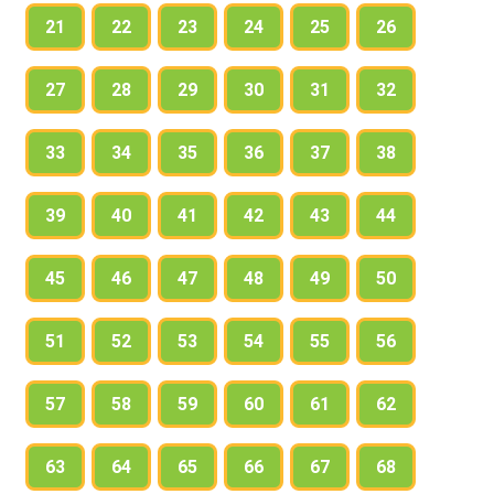
21
22
23
24
25
26
27
28
29
30
31
32
33
34
35
36
37
38
39
40
41
42
43
44
45
46
47
48
49
50
51
52
53
54
55
56
57
58
59
60
61
62
63
64
65
66
67
68