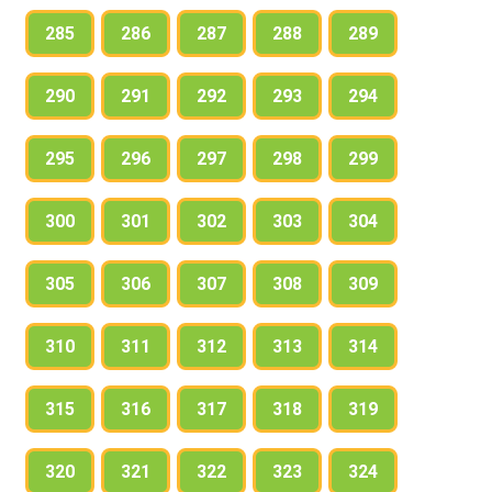
285
286
287
288
289
290
291
292
293
294
295
296
297
298
299
300
301
302
303
304
305
306
307
308
309
310
311
312
313
314
315
316
317
318
319
320
321
322
323
324