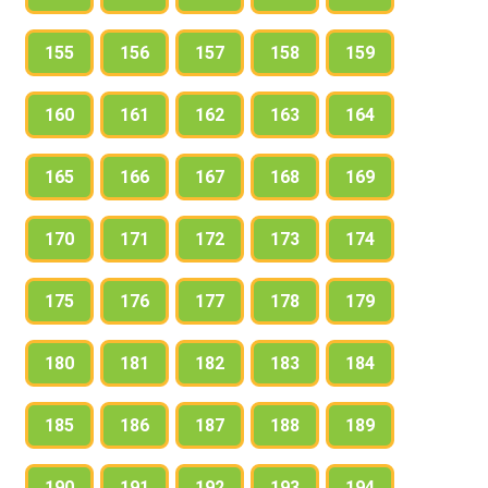
155
156
157
158
159
160
161
162
163
164
165
166
167
168
169
170
171
172
173
174
175
176
177
178
179
180
181
182
183
184
185
186
187
188
189
190
191
192
193
194