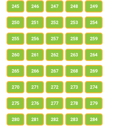
245
246
247
248
249
250
251
252
253
254
255
256
257
258
259
260
261
262
263
264
265
266
267
268
269
270
271
272
273
274
275
276
277
278
279
280
281
282
283
284