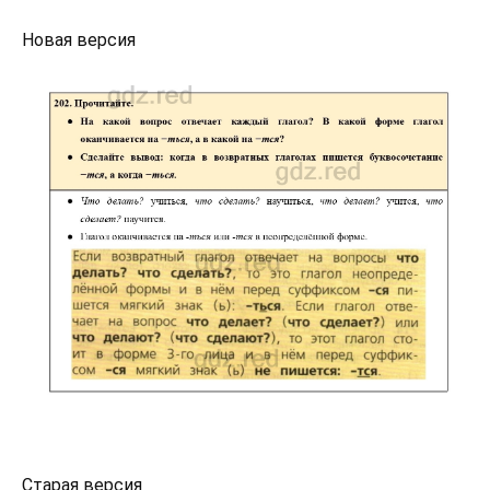
Новая версия
Старая версия