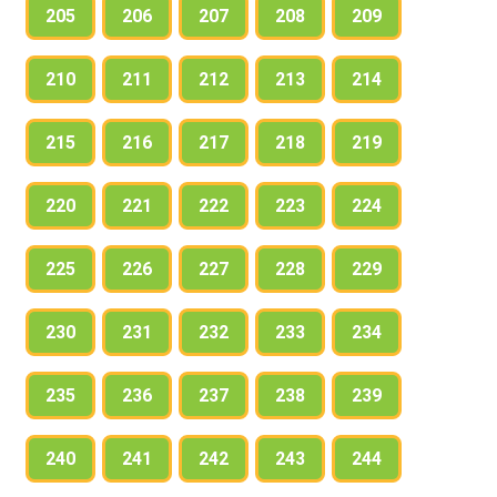
205
206
207
208
209
210
211
212
213
214
215
216
217
218
219
220
221
222
223
224
225
226
227
228
229
230
231
232
233
234
235
236
237
238
239
240
241
242
243
244