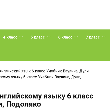
4 класс
5 класс
6 класс
7 класс
Английский язык 6 класс Учебник Ваулина, Дули,
кому языку 6 класс Учебник Ваулина, Дули,
Английскому языку 6 класс
и, Подоляко