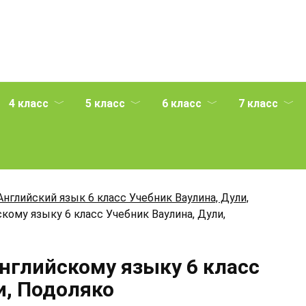
4 класс
5 класс
6 класс
7 класс
Английский язык 6 класс Учебник Ваулина, Дули,
кому языку 6 класс Учебник Ваулина, Дули,
Английскому языку 6 класс
и, Подоляко