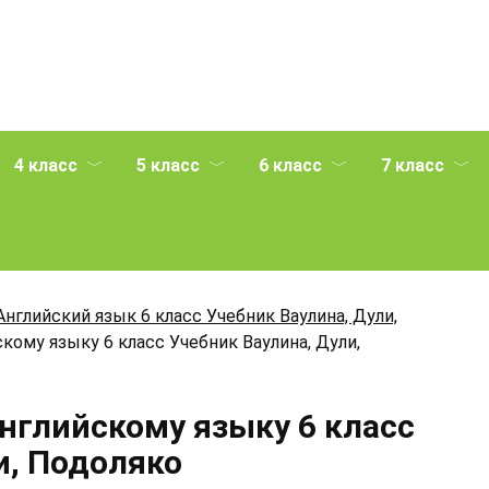
4 класс
5 класс
6 класс
7 класс
Английский язык 6 класс Учебник Ваулина, Дули,
кому языку 6 класс Учебник Ваулина, Дули,
Английскому языку 6 класс
и, Подоляко