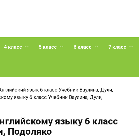
4 класс
5 класс
6 класс
7 класс
Английский язык 6 класс Учебник Ваулина, Дули,
кому языку 6 класс Учебник Ваулина, Дули,
Английскому языку 6 класс
и, Подоляко