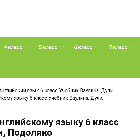
4 класс
5 класс
6 класс
7 класс
Английский язык 6 класс Учебник Ваулина, Дули,
кому языку 6 класс Учебник Ваулина, Дули,
Английскому языку 6 класс
и, Подоляко