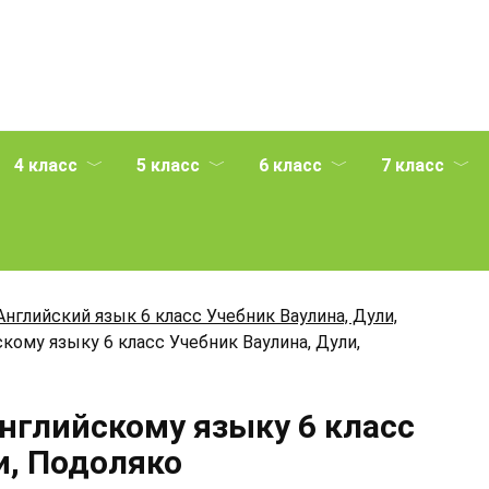
4 класс
5 класс
6 класс
7 класс
Английский язык 6 класс Учебник Ваулина, Дули,
кому языку 6 класс Учебник Ваулина, Дули,
Английскому языку 6 класс
и, Подоляко