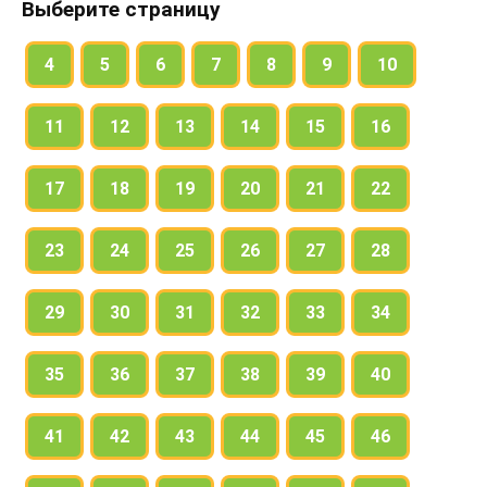
Выберите страницу
4
5
6
7
8
9
10
11
12
13
14
15
16
17
18
19
20
21
22
23
24
25
26
27
28
29
30
31
32
33
34
35
36
37
38
39
40
41
42
43
44
45
46