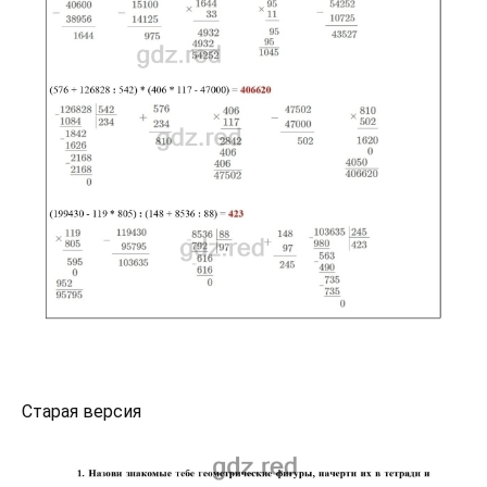
Старая версия