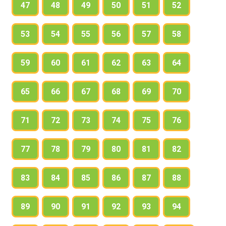
47
48
49
50
51
52
53
54
55
56
57
58
59
60
61
62
63
64
65
66
67
68
69
70
71
72
73
74
75
76
77
78
79
80
81
82
83
84
85
86
87
88
89
90
91
92
93
94