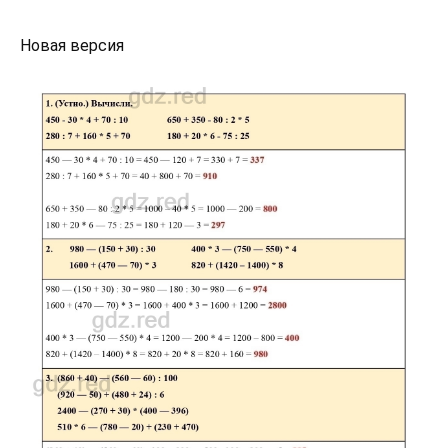
Новая версия