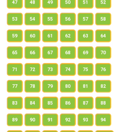
47
48
49
50
51
52
53
54
55
56
57
58
59
60
61
62
63
64
65
66
67
68
69
70
71
72
73
74
75
76
77
78
79
80
81
82
83
84
85
86
87
88
89
90
91
92
93
94