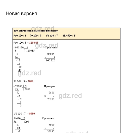
Новая версия