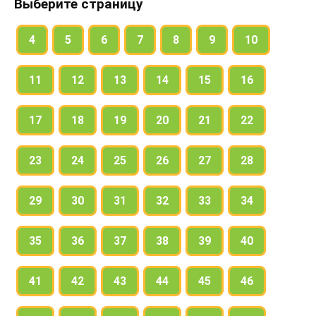
Выберите страницу
4
5
6
7
8
9
10
11
12
13
14
15
16
17
18
19
20
21
22
23
24
25
26
27
28
29
30
31
32
33
34
35
36
37
38
39
40
41
42
43
44
45
46