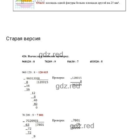
Старая версия